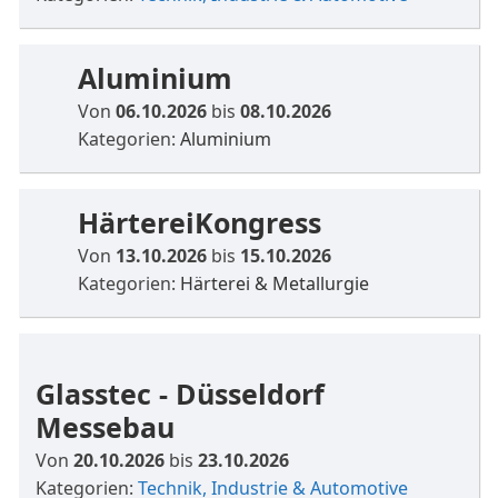
Aluminium
Von
06.10.2026
bis
08.10.2026
Kategorien:
Aluminium
HärtereiKongress
Von
13.10.2026
bis
15.10.2026
Kategorien:
Härterei & Metallurgie
Glasstec - Düsseldorf
Messebau
Von
20.10.2026
bis
23.10.2026
Kategorien:
Technik, Industrie & Automotive