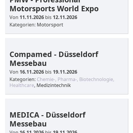
Motorsports World Expo
Von
11.11.2026
bis
12.11.2026
Kategorien:
Motorsport
Compamed - Düsseldorf
Messebau
Von
16.11.2026
bis
19.11.2026
Kategorien:
Chemie-, Pharma-, Biotechnologie,
Healthcare
,
Medizintechnik
MEDICA - Düsseldorf
Messebau
Von
16.11.2026
bis
19.11.2026