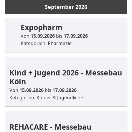
September 2026
Expopharm
Von
15.09.2026
bis
17.09.2026
Kategorien:
Pharmazie
Kind + Jugend 2026 - Messebau
Köln
Von
15.09.2026
bis
17.09.2026
Kategorien:
Kinder & Jugendliche
REHACARE - Messebau