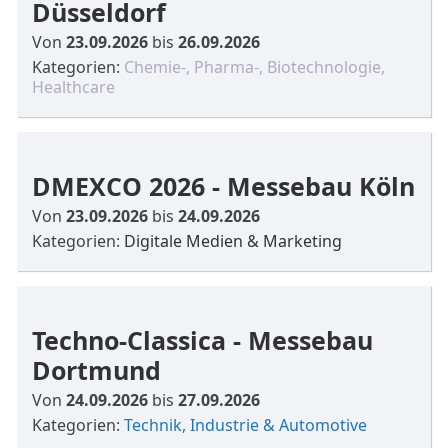
Düsseldorf
Von
23.09.2026
bis
26.09.2026
Kategorien:
Chemie-, Pharma-, Biotechnologie,
Healthcare
DMEXCO 2026 - Messebau Köln
Von
23.09.2026
bis
24.09.2026
Kategorien:
Digitale Medien & Marketing
Techno-Classica - Messebau
Dortmund
Von
24.09.2026
bis
27.09.2026
Kategorien:
Technik, Industrie & Automotive