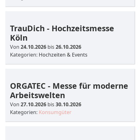
TrauDich - Hochzeitsmesse
Köln
Von
24.10.2026
bis
26.10.2026
Kategorien:
Hochzeiten & Events
ORGATEC - Messe für moderne
Arbeitswelten
Von
27.10.2026
bis
30.10.2026
Kategorien:
Konsumgüter