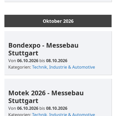
Oktober 2026
Bondexpo - Messebau
Stuttgart
Von
06.10.2026
bis
08.10.2026
Kategorien:
Technik, Industrie & Automotive
Motek 2026 - Messebau
Stuttgart
Von
06.10.2026
bis
08.10.2026
Kategorien:
Technik, Industrie & Automotive