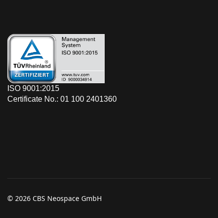
ISO 9001:2015
Certificate No.: 01 100 2401360
© 2026 CBS Neospace GmbH