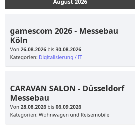
August 2026
gamescom 2026 - Messebau
Köln
Von
26.08.2026
bis
30.08.2026
Kategorien:
Digitalisierung / IT
CARAVAN SALON - Düsseldorf
Messebau
Von
28.08.2026
bis
06.09.2026
Kategorien:
Wohnwagen und Reisemobile