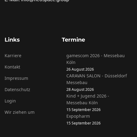
Links
Termine
Karriere
gamescom 2026 - Messebau
Köln
Kontakt
26 August 2026
CARAVAN SALON - Düsseldorf
Impressum
Messebau
Datenschutz
28 August 2026
Kind + Jugend 2026 -
Login
Messebau Köln
15 September 2026
Wir ziehen um
Expopharm
15 September 2026