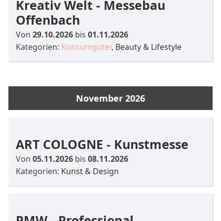
Kreativ Welt - Messebau
Offenbach
Von
29.10.2026
bis
01.11.2026
Kategorien:
Konsumgüter
,
Beauty & Lifestyle
November 2026
ART COLOGNE - Kunstmesse
Von
05.11.2026
bis
08.11.2026
Kategorien:
Kunst & Design
PMW - Professional