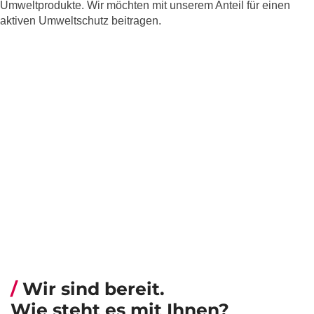
Umweltprodukte. Wir möchten mit unserem Anteil für einen
aktiven Umweltschutz beitragen.
Wir sind bereit.
Wie steht es mit Ihnen?