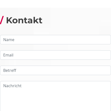
Kontakt