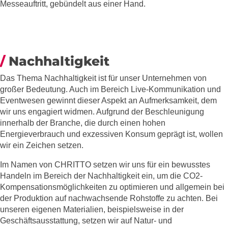
Messeauftritt, gebündelt aus einer Hand.
Nachhaltigkeit
Das Thema Nachhaltigkeit ist für unser Unternehmen von
großer Bedeutung. Auch im Bereich Live-Kommunikation und
Eventwesen gewinnt dieser Aspekt an Aufmerksamkeit, dem
wir uns engagiert widmen. Aufgrund der Beschleunigung
innerhalb der Branche, die durch einen hohen
Energieverbrauch und exzessiven Konsum geprägt ist, wollen
wir ein Zeichen setzen.
Im Namen von CHRITTO setzen wir uns für ein bewusstes
Handeln im Bereich der Nachhaltigkeit ein, um die CO2-
Kompensationsmöglichkeiten zu optimieren und allgemein bei
der Produktion auf nachwachsende Rohstoffe zu achten. Bei
unseren eigenen Materialien, beispielsweise in der
Geschäftsausstattung, setzen wir auf Natur- und