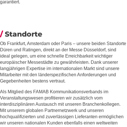
garantiert.
Standorte
Ob Frankfurt, Amsterdam oder Paris – unsere beiden Standorte
Düren und Ratingen, direkt an der Messe Düsseldorf, sind
ideal gelegen, um eine schnelle Erreichbarkeit wichtiger
europäischer Messestädte zu gewährleisten. Dank unserer
langjährigen Expertise im internationalen Markt sind unsere
Mitarbeiter mit den länderspezifischen Anforderungen und
Gegebenheiten bestens vertraut.
Als Mitglied des FAMAB Kommunikationsverbands im
Veranstaltungswesen profitieren wir zusätzlich vom
interdisziplinären Austausch mit unseren Branchenkollegen.
Mit unserem globalen Partnernetzwerk und unseren
hochqualifizierten und zuverlässigen Lieferanten ermöglichen
wir unseren nationalen Kunden ebenfalls einen weltweiten