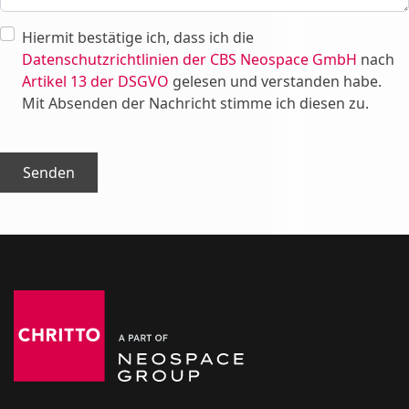
Hiermit bestätige ich, dass ich die
Datenschutzrichtlinien der CBS Neospace GmbH
nach
Artikel 13 der DSGVO
gelesen und verstanden habe.
Mit Absenden der Nachricht stimme ich diesen zu.
Senden