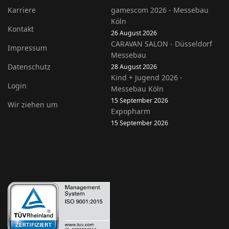
Karriere
gamescom 2026 - Messebau
Köln
Kontakt
26 August 2026
CARAVAN SALON - Düsseldorf
Impressum
Messebau
Datenschutz
28 August 2026
Kind + Jugend 2026 -
Login
Messebau Köln
15 September 2026
Wir ziehen um
Expopharm
15 September 2026