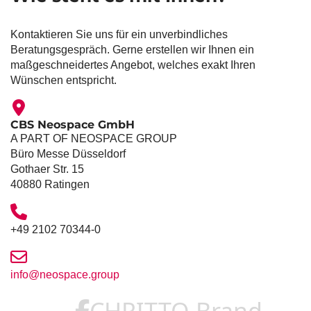
Kontaktieren Sie uns für ein unverbindliches
Beratungsgespräch. Gerne erstellen wir Ihnen ein
maßgeschneidertes Angebot, welches exakt Ihren
Wünschen entspricht.
CBS Neospace GmbH
A PART OF NEOSPACE GROUP
Büro Messe Düsseldorf
Gothaer Str. 15
40880 Ratingen
+49 2102 70344-0
info@neospace.group
CHRITTO Brand