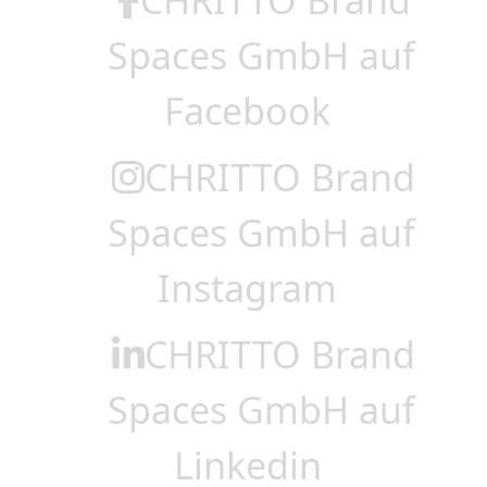
Spaces GmbH auf
Facebook
CHRITTO Brand
Spaces GmbH auf
Instagram
CHRITTO Brand
Spaces GmbH auf
Linkedin