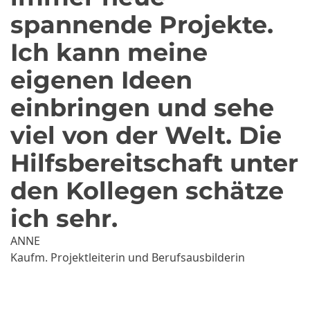
spannende Projekte.
Ich kann meine
eigenen Ideen
einbringen und sehe
viel von der Welt. Die
Hilfsbereitschaft unter
den Kollegen schätze
ich sehr.
ANNE
Kaufm. Projektleiterin und Berufsausbilderin