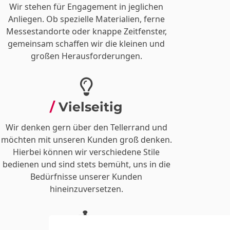
Wir stehen für Engagement in jeglichen
Anliegen. Ob spezielle Materialien, ferne
Messestandorte oder knappe Zeitfenster,
gemeinsam schaffen wir die kleinen und
großen Herausforderungen.
Vielseitig
Wir denken gern über den Tellerrand und
möchten mit unseren Kunden groß denken.
Hierbei können wir verschiedene Stile
bedienen und sind stets bemüht, uns in die
Bedürfnisse unserer Kunden
hineinzuversetzen.