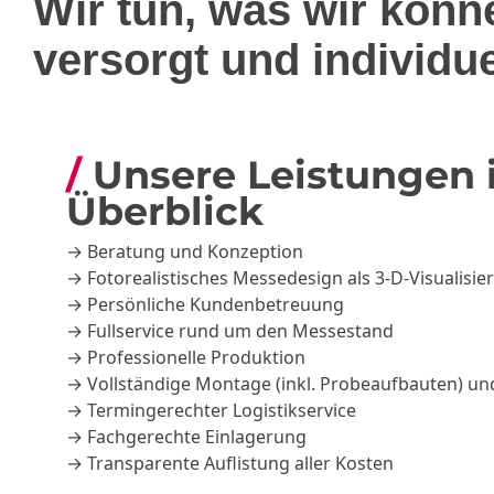
Wir tun, was wir kön
versorgt und individue
Unsere Leistungen
Überblick
→ Beratung und Konzeption
→ Fotorealistisches Messedesign als 3-D-Visualisie
→ Persönliche Kundenbetreuung
→ Fullservice rund um den Messestand
→ Professionelle Produktion
→ Vollständige Montage (inkl. Probeaufbauten) 
→ Termingerechter Logistikservice
→ Fachgerechte Einlagerung
→ Transparente Auflistung aller Kosten