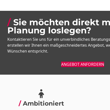
Sie möchten direkt m
Planung loslegen?
Kontaktieren Sie uns für ein unverbindliches Beratun
erstellen wir Ihnen ein maßgeschneidertes Angebot, we
Wünschen entspricht.
ANGEBOT ANFORDERN
Ambitioniert