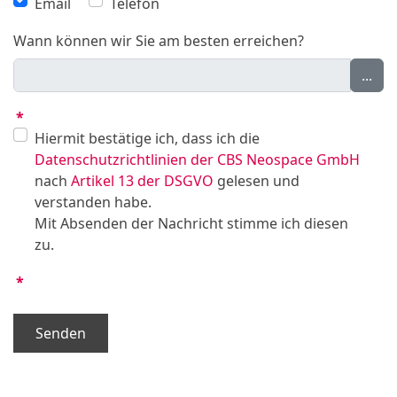
Email
Telefon
Wann können wir Sie am besten erreichen?
...
*
Hiermit bestätige ich, dass ich die
Datenschutzrichtlinien der CBS Neospace GmbH
nach
Artikel 13 der DSGVO
gelesen und
verstanden habe.
Mit Absenden der Nachricht stimme ich diesen
zu.
*
Senden