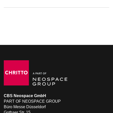
CBS Neospace GmbH
PART OF NEOSPACE GROUP
Büro Messe Düsseldorf
Gothaer Str. 15