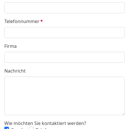
Telefonnummer
*
Firma
Nachricht
Wie möchten Sie kontaktiert werden?