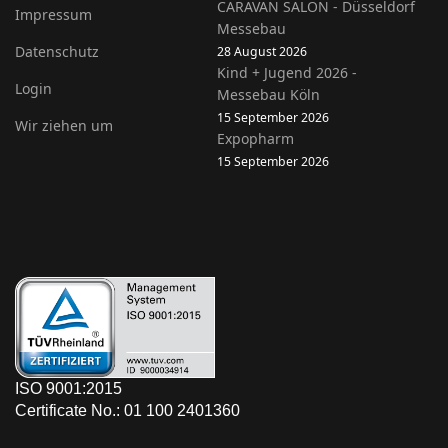
CARAVAN SALON - Düsseldorf
Impressum
Messebau
Datenschutz
28 August 2026
Kind + Jugend 2026 -
Login
Messebau Köln
15 September 2026
Wir ziehen um
Expopharm
15 September 2026
ISO 9001:2015
Certificate No.: 01 100 2401360