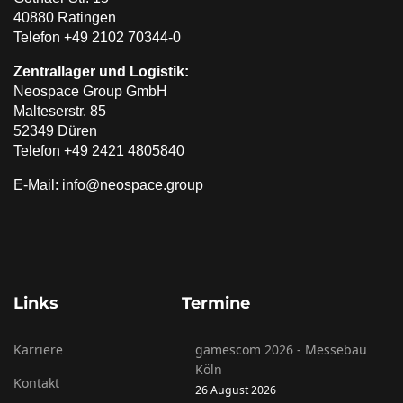
40880 Ratingen
Telefon +49 2102 70344-0
Zentrallager und Logistik:
Neospace Group GmbH
Malteserstr. 85
52349 Düren
Telefon +49 2421 4805840
E-Mail: info@neospace.group
Links
Termine
Karriere
gamescom 2026 - Messebau
Köln
Kontakt
26 August 2026