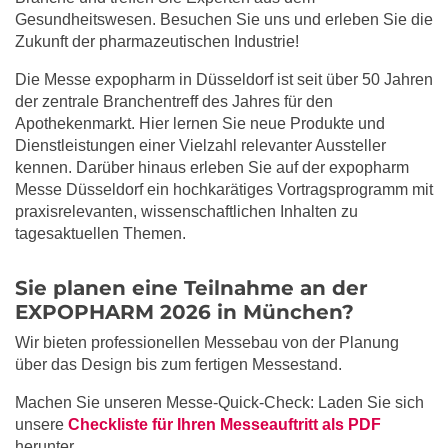
Gesundheitswesen. Besuchen Sie uns und erleben Sie die
Zukunft der pharmazeutischen Industrie!
Die Messe expopharm in Düsseldorf ist seit über 50 Jahren
der zentrale Branchentreff des Jahres für den
Apothekenmarkt. Hier lernen Sie neue Produkte und
Dienstleistungen einer Vielzahl relevanter Aussteller
kennen. Darüber hinaus erleben Sie auf der expopharm
Messe Düsseldorf ein hochkarätiges Vortragsprogramm mit
praxisrelevanten, wissenschaftlichen Inhalten zu
tagesaktuellen Themen.
Sie planen eine Teilnahme an der
EXPOPHARM 2026 in München?
Wir bieten professionellen Messebau von der Planung
über das Design bis zum fertigen Messestand.
Machen Sie unseren Messe-Quick-Check: Laden Sie sich
unsere
Checkliste für Ihren Messeauftritt als PDF
herunter.