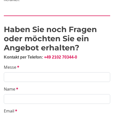
Haben Sie noch Fragen
oder möchten Sie ein
Angebot erhalten?
Kontakt per Telefon:
+49 2102 70344-0
Messe
*
Name
*
Email
*