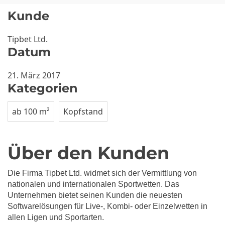
Kunde
Tipbet Ltd.
Datum
21. März 2017
Kategorien
ab 100 m²
Kopfstand
Über den Kunden
Die Firma Tipbet Ltd. widmet sich der Vermittlung von
nationalen und internationalen Sportwetten. Das
Unternehmen bietet seinen Kunden die neuesten
Softwarelösungen für Live-, Kombi- oder Einzelwetten in
allen Ligen und Sportarten.