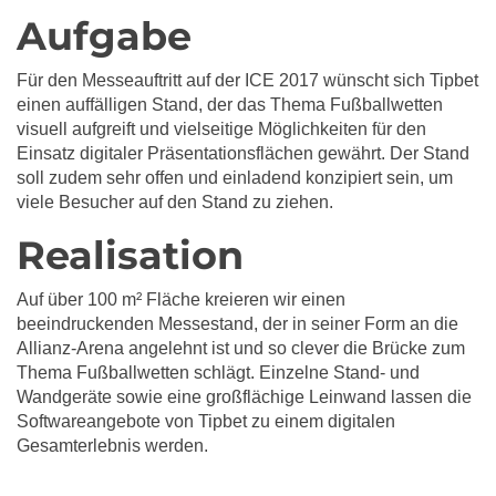
Aufgabe
Für den Messeauftritt auf der ICE 2017 wünscht sich Tipbet
einen auffälligen Stand, der das Thema Fußballwetten
visuell aufgreift und vielseitige Möglichkeiten für den
Einsatz digitaler Präsentationsflächen gewährt. Der Stand
soll zudem sehr offen und einladend konzipiert sein, um
viele Besucher auf den Stand zu ziehen.
Realisation
Auf über 100 m² Fläche kreieren wir einen
beeindruckenden Messestand, der in seiner Form an die
Allianz-Arena angelehnt ist und so clever die Brücke zum
Thema Fußballwetten schlägt. Einzelne Stand- und
Wandgeräte sowie eine großflächige Leinwand lassen die
Softwareangebote von Tipbet zu einem digitalen
Gesamterlebnis werden.