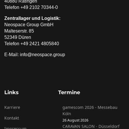
40880 Ratingen
Telefon +49 2102 70344-0
Zentrallager und Logistik:
Neospace Group GmbH
Malteserstr. 85
52349 Düren
Telefon +49 2421 4805840
E-Mail: info@neospace.group
Links
Termine
Karriere
gamescom 2026 - Messebau
Köln
Kontakt
26 August 2026
CARAVAN SALON - Düsseldorf
Impressum