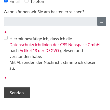
Email
Telefon
Wann können wir Sie am besten erreichen?
...
*
Hiermit bestätige ich, dass ich die
Datenschutzrichtlinien der CBS Neospace GmbH
nach
Artikel 13 der DSGVO
gelesen und
verstanden habe.
Mit Absenden der Nachricht stimme ich diesen
zu.
*
Senden