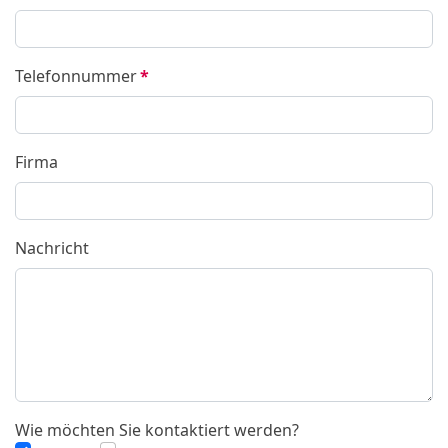
Telefonnummer
*
Firma
Nachricht
Wie möchten Sie kontaktiert werden?