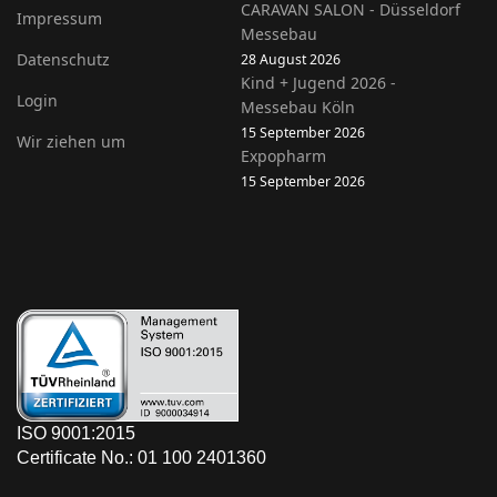
CARAVAN SALON - Düsseldorf
Impressum
Messebau
Datenschutz
28 August 2026
Kind + Jugend 2026 -
Login
Messebau Köln
15 September 2026
Wir ziehen um
Expopharm
15 September 2026
ISO 9001:2015
Certificate No.: 01 100 2401360