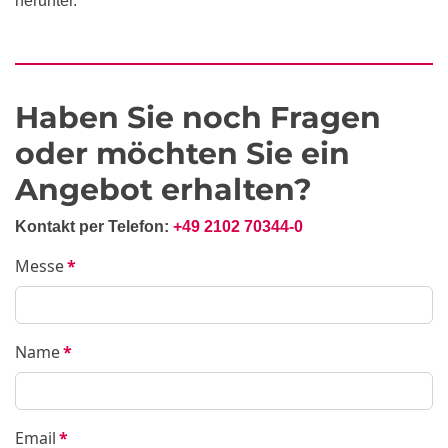
herunter.
Haben Sie noch Fragen
oder möchten Sie ein
Angebot erhalten?
Kontakt per Telefon:
+49 2102 70344-0
Messe
*
Name
*
Email
*