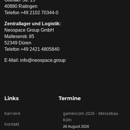
40880 Ratingen
Telefon +49 2102 70344-0
Zentrallager und Logistik:
Neospace Group GmbH
Malteserstr. 85
52349 Düren
Telefon +49 2421 4805840
E-Mail: info@neospace.group
Links
Termine
Karriere
gamescom 2026 - Messebau
Köln
Kontakt
26 August 2026