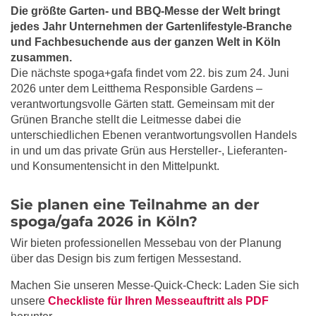
Die größte Garten- und BBQ-Messe der Welt bringt
jedes Jahr Unternehmen der Gartenlifestyle-Branche
und Fachbesuchende aus der ganzen Welt in Köln
zusammen.
Die nächste spoga+gafa findet vom 22. bis zum 24. Juni
2026 unter dem Leitthema Responsible Gardens –
verantwortungsvolle Gärten statt. Gemeinsam mit der
Grünen Branche stellt die Leitmesse dabei die
unterschiedlichen Ebenen verantwortungsvollen Handels
in und um das private Grün aus Hersteller-, Lieferanten-
und Konsumentensicht in den Mittelpunkt.
Sie planen eine Teilnahme an der
spoga/gafa 2026 in Köln?
Wir bieten professionellen Messebau von der Planung
über das Design bis zum fertigen Messestand.
Machen Sie unseren Messe-Quick-Check: Laden Sie sich
unsere
Checkliste für Ihren Messeauftritt als PDF