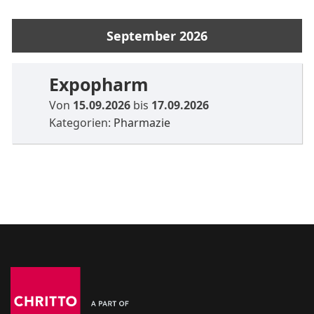
September 2026
Expopharm
Von
15.09.2026
bis
17.09.2026
Kategorien:
Pharmazie