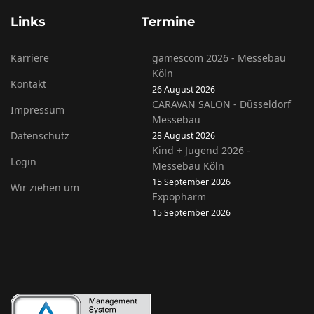
Links
Termine
Karriere
gamescom 2026 - Messebau
Köln
Kontakt
26 August 2026
CARAVAN SALON - Düsseldorf
Impressum
Messebau
Datenschutz
28 August 2026
Kind + Jugend 2026 -
Login
Messebau Köln
15 September 2026
Wir ziehen um
Expopharm
15 September 2026