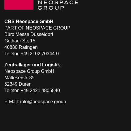
CBS Neospace GmbH
PART OF NEOSPACE GROUP
Büro Messe Düsseldorf
Gothaer Str. 15
40880 Ratingen
Telefon +49 2102 70344-0
Zentrallager und Logistik:
Neospace Group GmbH
Malteserstr. 85
52349 Düren
Telefon +49 2421 4805840
E-Mail: info@neospace.group