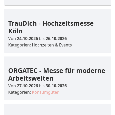
TrauDich - Hochzeitsmesse
Köln
Von
24.10.2026
bis
26.10.2026
Kategorien:
Hochzeiten & Events
ORGATEC - Messe für moderne
Arbeitswelten
Von
27.10.2026
bis
30.10.2026
Kategorien:
Konsumgüter