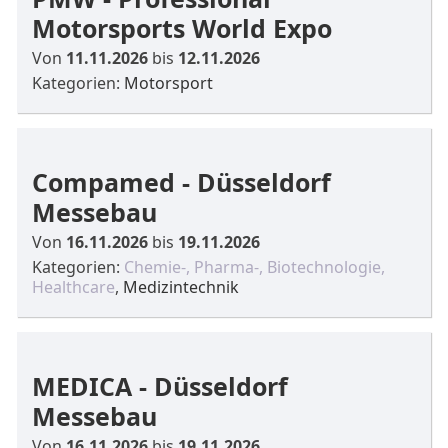
Motorsports World Expo
Von
11.11.2026
bis
12.11.2026
Kategorien:
Motorsport
Compamed - Düsseldorf
Messebau
Von
16.11.2026
bis
19.11.2026
Kategorien:
Chemie-, Pharma-, Biotechnologie,
Healthcare
,
Medizintechnik
MEDICA - Düsseldorf
Messebau
Von
16.11.2026
bis
19.11.2026