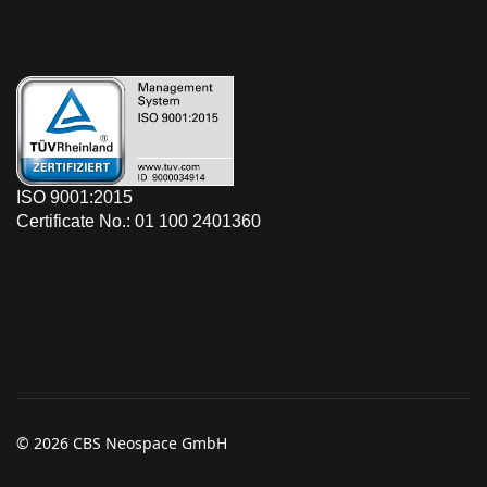
ISO 9001:2015
Certificate No.: 01 100 2401360
© 2026 CBS Neospace GmbH