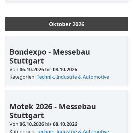
Oktober 2026
Bondexpo - Messebau
Stuttgart
Von
06.10.2026
bis
08.10.2026
Kategorien:
Technik, Industrie & Automotive
Motek 2026 - Messebau
Stuttgart
Von
06.10.2026
bis
08.10.2026
Kategorien:
Technik, Industrie & Automotive