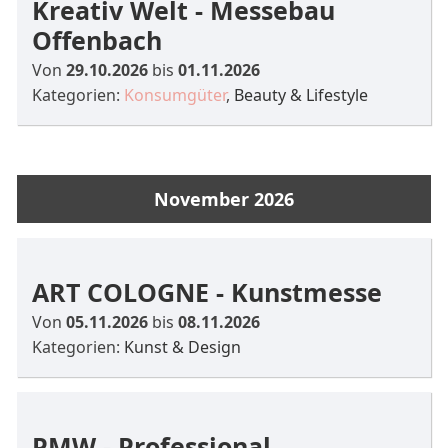
Kreativ Welt - Messebau
Offenbach
Von
29.10.2026
bis
01.11.2026
Kategorien:
Konsumgüter
,
Beauty & Lifestyle
November 2026
ART COLOGNE - Kunstmesse
Von
05.11.2026
bis
08.11.2026
Kategorien:
Kunst & Design
PMW - Professional