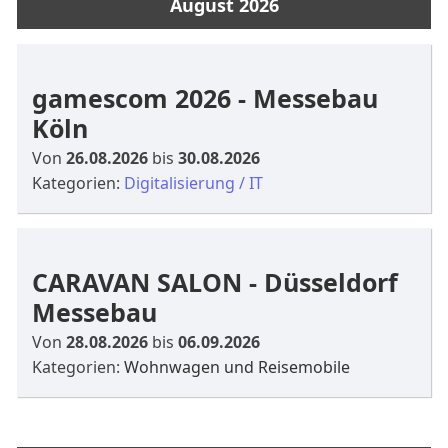
August 2026
gamescom 2026 - Messebau
Köln
Von
26.08.2026
bis
30.08.2026
Kategorien:
Digitalisierung / IT
CARAVAN SALON - Düsseldorf
Messebau
Von
28.08.2026
bis
06.09.2026
Kategorien:
Wohnwagen und Reisemobile