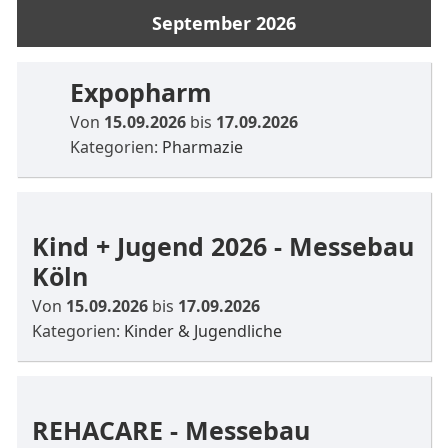
September 2026
Expopharm
Von
15.09.2026
bis
17.09.2026
Kategorien:
Pharmazie
Kind + Jugend 2026 - Messebau
Köln
Von
15.09.2026
bis
17.09.2026
Kategorien:
Kinder & Jugendliche
REHACARE - Messebau