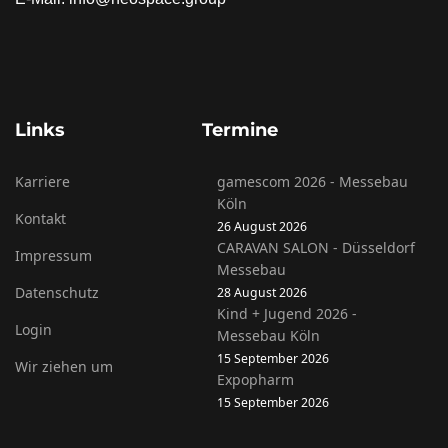
Links
Termine
Karriere
gamescom 2026 - Messebau
Köln
Kontakt
26 August 2026
CARAVAN SALON - Düsseldorf
Impressum
Messebau
Datenschutz
28 August 2026
Kind + Jugend 2026 -
Login
Messebau Köln
15 September 2026
Wir ziehen um
Expopharm
15 September 2026