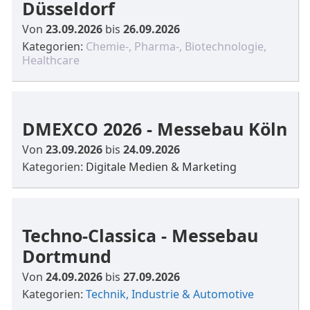
Düsseldorf
Von
23.09.2026
bis
26.09.2026
Kategorien:
Chemie-, Pharma-, Biotechnologie,
Healthcare
DMEXCO 2026 - Messebau Köln
Von
23.09.2026
bis
24.09.2026
Kategorien:
Digitale Medien & Marketing
Techno-Classica - Messebau
Dortmund
Von
24.09.2026
bis
27.09.2026
Kategorien:
Technik, Industrie & Automotive