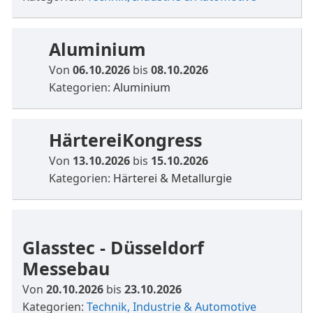
Aluminium
Von
06.10.2026
bis
08.10.2026
Kategorien:
Aluminium
HärtereiKongress
Von
13.10.2026
bis
15.10.2026
Kategorien:
Härterei & Metallurgie
Glasstec - Düsseldorf
Messebau
Von
20.10.2026
bis
23.10.2026
Kategorien:
Technik, Industrie & Automotive