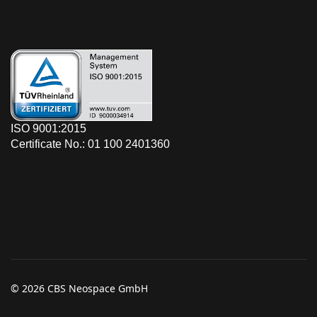
ISO 9001:2015
Certificate No.: 01 100 2401360
© 2026 CBS Neospace GmbH