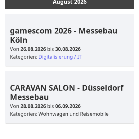
August 2026
gamescom 2026 - Messebau
Köln
Von
26.08.2026
bis
30.08.2026
Kategorien:
Digitalisierung / IT
CARAVAN SALON - Düsseldorf
Messebau
Von
28.08.2026
bis
06.09.2026
Kategorien:
Wohnwagen und Reisemobile