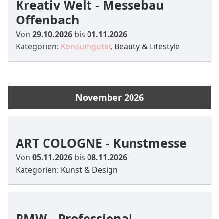
Kreativ Welt - Messebau
Offenbach
Von
29.10.2026
bis
01.11.2026
Kategorien:
Konsumgüter
,
Beauty & Lifestyle
November 2026
ART COLOGNE - Kunstmesse
Von
05.11.2026
bis
08.11.2026
Kategorien:
Kunst & Design
PMW - Professional