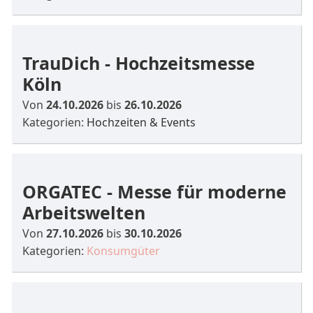
TrauDich - Hochzeitsmesse
Köln
Von
24.10.2026
bis
26.10.2026
Kategorien:
Hochzeiten & Events
ORGATEC - Messe für moderne
Arbeitswelten
Von
27.10.2026
bis
30.10.2026
Kategorien:
Konsumgüter