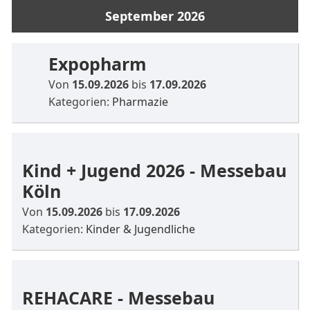
September 2026
Expopharm
Von
15.09.2026
bis
17.09.2026
Kategorien:
Pharmazie
Kind + Jugend 2026 - Messebau
Köln
Von
15.09.2026
bis
17.09.2026
Kategorien:
Kinder & Jugendliche
REHACARE - Messebau