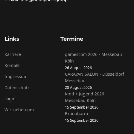
Links
Termine
Karriere
gamescom 2026 - Messebau
Köln
Kontakt
26 August 2026
CARAVAN SALON - Düsseldorf
Impressum
Messebau
Datenschutz
28 August 2026
Kind + Jugend 2026 -
Login
Messebau Köln
15 September 2026
Wir ziehen um
Expopharm
15 September 2026