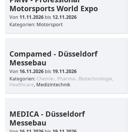
Motorsports World Expo
Von
11.11.2026
bis
12.11.2026
Kategorien:
Motorsport
Compamed - Düsseldorf
Messebau
Von
16.11.2026
bis
19.11.2026
Kategorien:
Chemie-, Pharma-, Biotechnologie,
Healthcare
,
Medizintechnik
MEDICA - Düsseldorf
Messebau
Von
16.11.2026
bis
19.11.2026