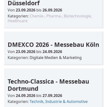
Düsseldorf
Von
23.09.2026
bis
26.09.2026
Kategorien:
Chemie-, Pharma-, Biotechnologie,
Healthcare
DMEXCO 2026 - Messebau Köln
Von
23.09.2026
bis
24.09.2026
Kategorien:
Digitale Medien & Marketing
Techno-Classica - Messebau
Dortmund
Von
24.09.2026
bis
27.09.2026
Kategorien:
Technik, Industrie & Automotive