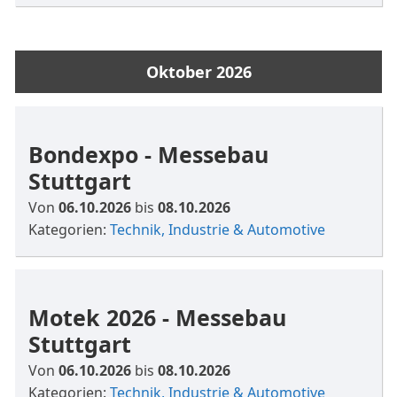
Oktober 2026
Bondexpo - Messebau
Stuttgart
Von
06.10.2026
bis
08.10.2026
Kategorien:
Technik, Industrie & Automotive
Motek 2026 - Messebau
Stuttgart
Von
06.10.2026
bis
08.10.2026
Kategorien:
Technik, Industrie & Automotive