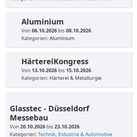
Aluminium
Von
06.10.2026
bis
08.10.2026
Kategorien:
Aluminium
HärtereiKongress
Von
13.10.2026
bis
15.10.2026
Kategorien:
Härterei & Metallurgie
Glasstec - Düsseldorf
Messebau
Von
20.10.2026
bis
23.10.2026
Kategorien:
Technik, Industrie & Automotive