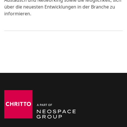
Austausch und Networking sowie die Möglichkeit, sich
über die neuesten Entwicklungen in der Branche zu
informieren.