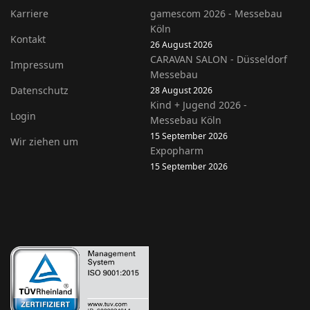
Karriere
gamescom 2026 - Messebau
Köln
Kontakt
26 August 2026
CARAVAN SALON - Düsseldorf
Impressum
Messebau
Datenschutz
28 August 2026
Kind + Jugend 2026 -
Login
Messebau Köln
15 September 2026
Wir ziehen um
Expopharm
15 September 2026