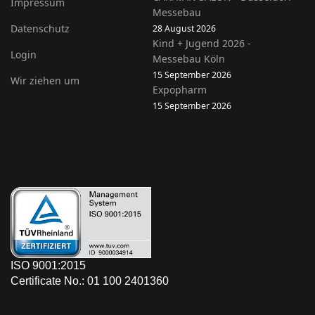
Impressum
Messebau
Datenschutz
28 August 2026
Kind + Jugend 2026 -
Login
Messebau Köln
15 September 2026
Wir ziehen um
Expopharm
15 September 2026
ISO 9001:2015
Certificate No.: 01 100 2401360