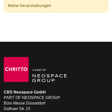
Keine Veranstaltungen
CBS Neospace GmbH
PART OF NEOSPACE GROUP
Büro Messe Düsseldorf
Gothaer Str. 15