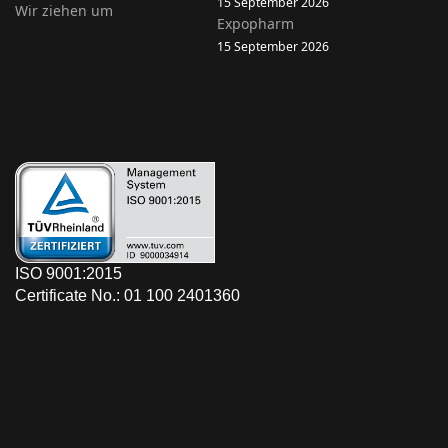
15 September 2026
Wir ziehen um
Expopharm
15 September 2026
ISO 9001:2015
Certificate No.: 01 100 2401360