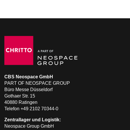
CBS Neospace GmbH
PART OF NEOSPACE GROUP
Büro Messe Düsseldorf
Gothaer Str. 15
40880 Ratingen
Telefon +49 2102 70344-0
Zentrallager und Logistik:
Neospace Group GmbH