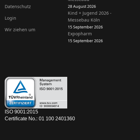
Datenschutz
28 August 2026
Kind + Jugend 2026 -
Login
Messebau Köln
15 September 2026
Wir ziehen um
Expopharm
15 September 2026
ISO 9001:2015
Certificate No.: 01 100 2401360