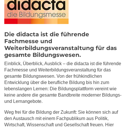
Die didacta ist die führende
Fachmesse und
Weiterbildungsveranstaltung für das
gesamte Bildungswesen.
Einblick, Überblick, Ausblick – die didacta ist die führende
Fachmesse und Weiterbildungsveranstaltung für das
gesamte Bildungswesen. Von der frühkindlichen
Entwicklung über die berufliche Bildung bis hin zum
lebenslangen Lernen: Die Bildungsplattform vereint wie
keine andere die gesamte Bandbreite moderner Bildungs-
und Lernangebote.
Weg frei für die Bildung der Zukunft: Sie können sich auf
den Austausch mit einem Fachpublikum aus Politik,
Wirtschaft, Wissenschaft und Gesellschaft freuen. Hier