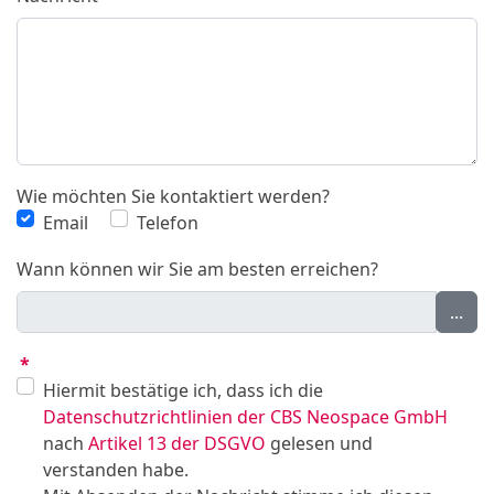
Wie möchten Sie kontaktiert werden?
Email
Telefon
Wann können wir Sie am besten erreichen?
...
*
Hiermit bestätige ich, dass ich die
Datenschutzrichtlinien der CBS Neospace GmbH
nach
Artikel 13 der DSGVO
gelesen und
verstanden habe.