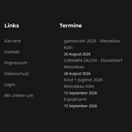
Links
Termine
Karriere
gamescom 2026 - Messebau
Köln
Kontakt
26 August 2026
CARAVAN SALON - Düsseldorf
Impressum
Messebau
Datenschutz
28 August 2026
Kind + Jugend 2026 -
Login
Messebau Köln
15 September 2026
Wir ziehen um
Expopharm
15 September 2026