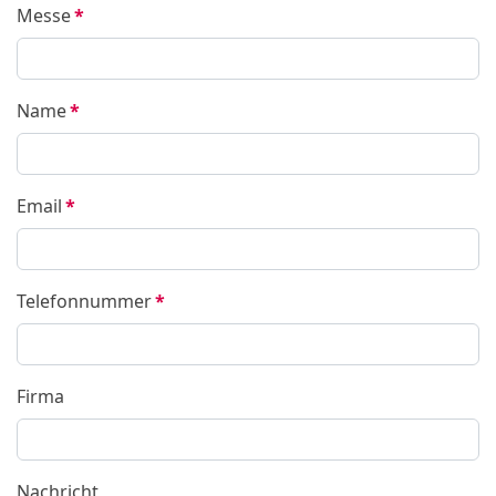
Messe
*
Name
*
Email
*
Telefonnummer
*
Firma
Nachricht