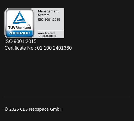
ISO 9001:2015
Certificate No.: 01 100 2401360
© 2026 CBS Neospace GmbH