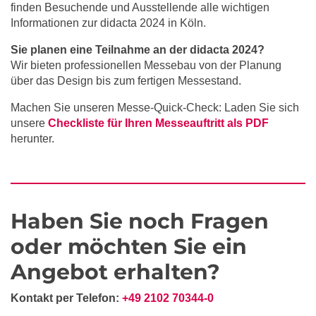
finden Besuchende und Ausstellende alle wichtigen
Informationen zur didacta 2024 in Köln.
Sie planen eine Teilnahme an der didacta 2024?
Wir bieten professionellen Messebau von der Planung
über das Design bis zum fertigen Messestand.
Machen Sie unseren Messe-Quick-Check: Laden Sie sich
unsere
Checkliste für Ihren Messeauftritt als PDF
herunter.
Haben Sie noch Fragen
oder möchten Sie ein
Angebot erhalten?
Kontakt per Telefon:
+49 2102 70344-0