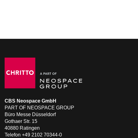
CBS Neospace GmbH
PART OF NEOSPACE GROUP
Büro Messe Düsseldorf
Gothaer Str. 15
40880 Ratingen
Telefon +49 2102 70344-0