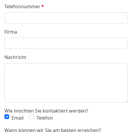
Telefonnummer
*
Firma
Nachricht
Wie möchten Sie kontaktiert werden?
Email
Telefon
Wann können wir Sie am besten erreichen?