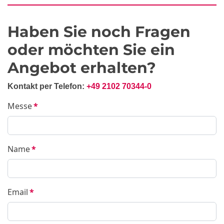
Haben Sie noch Fragen
oder möchten Sie ein
Angebot erhalten?
Kontakt per Telefon:
+49 2102 70344-0
Messe
*
Name
*
Email
*