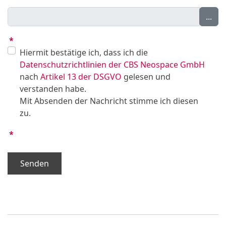
...
*
Hiermit bestätige ich, dass ich die
Datenschutzrichtlinien der CBS Neospace GmbH
nach
Artikel 13 der DSGVO
gelesen und
verstanden habe.
Mit Absenden der Nachricht stimme ich diesen
zu.
*
Senden