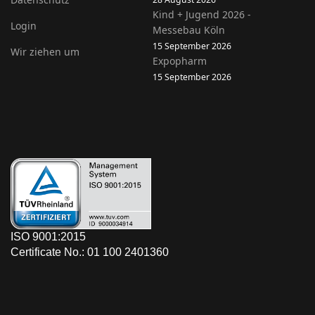
Kind + Jugend 2026 -
Login
Messebau Köln
15 September 2026
Wir ziehen um
Expopharm
15 September 2026
ISO 9001:2015
Certificate No.: 01 100 2401360