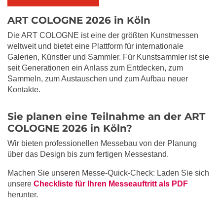
ART COLOGNE 2026 in Köln
Die ART COLOGNE ist eine der größten Kunstmessen
weltweit und bietet eine Plattform für internationale
Galerien, Künstler und Sammler. Für Kunstsammler ist sie
seit Generationen ein Anlass zum Entdecken, zum
Sammeln, zum Austauschen und zum Aufbau neuer
Kontakte.
Sie planen eine Teilnahme an der ART
COLOGNE 2026 in Köln?
Wir bieten professionellen Messebau von der Planung
über das Design bis zum fertigen Messestand.
Machen Sie unseren Messe-Quick-Check: Laden Sie sich
unsere
Checkliste für Ihren Messeauftritt als PDF
herunter.