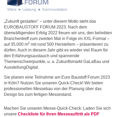
„Zukunft gestalten" – unter diesem Motto steht das
EUROBAUSTOFF FORUM 2023. Nach dem
überwältigenden Erfolg 2022 freuen wir uns, den beliebten
Branchentreff zum zweiten Mal in Folge im XXL-Format –
2
auf 35.000 m
mit rund 500 Herstellern – präsentieren zu
dürfen. Auch in diesem Jahr gibt es wieder viel Raum für
den Erfahrungsaustauch und spannende
Themenschwerpunkte, u. a. Zukunftsmarkt GaLaBau und
AusstellungDigital.
Sie planen eine Teilnahme am Euro Baustoff Forum 2023
in Köln? Nutzen Sie unseren Quick-Check! Wir bieten
professionellen Messebau von der Planung über das
Design bis zum fertigen Messestand.
Machen Sie unseren Messe-Quick-Check: Laden Sie sich
unsere
Checkliste für Ihren Messeauftritt als PDF