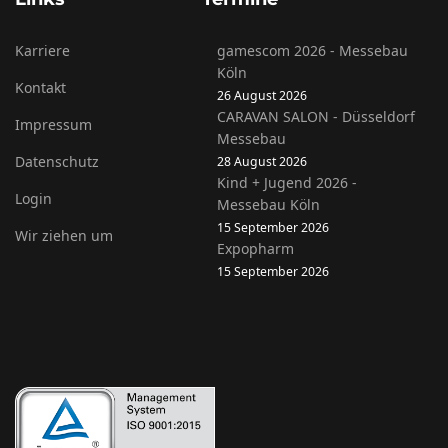
Karriere
gamescom 2026 - Messebau
Köln
Kontakt
26 August 2026
CARAVAN SALON - Düsseldorf
Impressum
Messebau
Datenschutz
28 August 2026
Kind + Jugend 2026 -
Login
Messebau Köln
15 September 2026
Wir ziehen um
Expopharm
15 September 2026