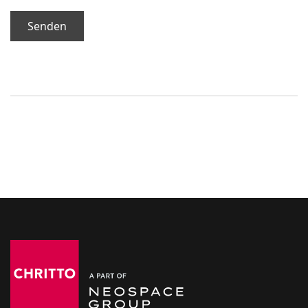
Senden