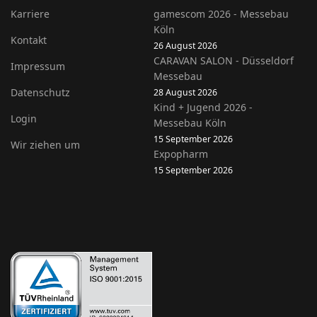
Karriere
gamescom 2026 - Messebau
Köln
Kontakt
26 August 2026
CARAVAN SALON - Düsseldorf
Impressum
Messebau
Datenschutz
28 August 2026
Kind + Jugend 2026 -
Login
Messebau Köln
15 September 2026
Wir ziehen um
Expopharm
15 September 2026