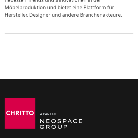
neuesten Trends und Innovationen in der
Möbelproduktion und bietet eine Plattform für
Hersteller, Designer und andere Branchenakteure.