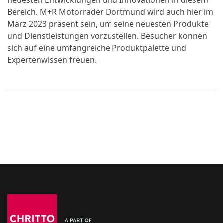
neuesten Entwicklungen und Innovationen in diesem
Bereich. M+R Motorräder Dortmund wird auch hier im
März 2023 präsent sein, um seine neuesten Produkte
und Dienstleistungen vorzustellen. Besucher können
sich auf eine umfangreiche Produktpalette und
Expertenwissen freuen.