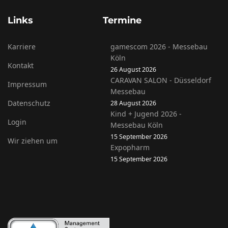
Links
Termine
Karriere
gamescom 2026 - Messebau
Köln
Kontakt
26 August 2026
CARAVAN SALON - Düsseldorf
Impressum
Messebau
Datenschutz
28 August 2026
Kind + Jugend 2026 -
Login
Messebau Köln
15 September 2026
Wir ziehen um
Expopharm
15 September 2026