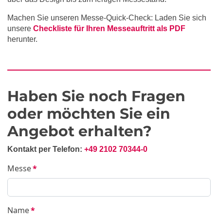
Machen Sie unseren Messe-Quick-Check: Laden Sie sich
unsere
Checkliste für Ihren Messeauftritt als PDF
herunter.
Haben Sie noch Fragen
oder möchten Sie ein
Angebot erhalten?
Kontakt per Telefon:
+49 2102 70344-0
Messe
*
Name
*