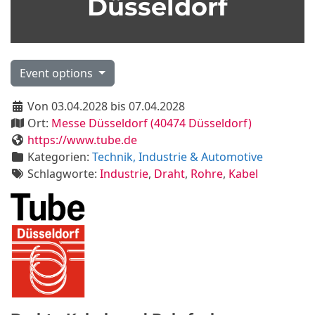
Düsseldorf
Event options
Von 03.04.2028 bis 07.04.2028
Ort:
Messe Düsseldorf (40474 Düsseldorf)
https://www.tube.de
Kategorien:
Technik, Industrie & Automotive
Schlagworte:
Industrie
,
Draht
,
Rohre
,
Kabel