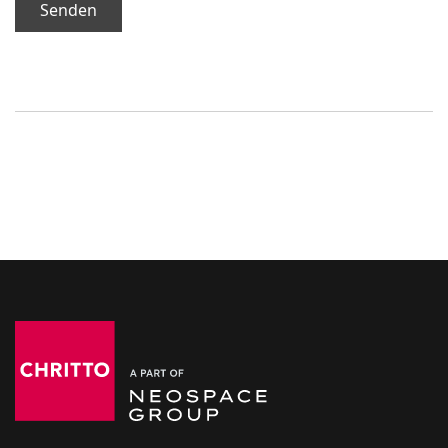
Senden