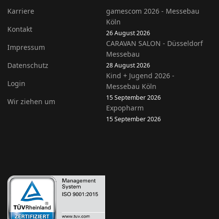
Karriere
gamescom 2026 - Messebau
Köln
Kontakt
26 August 2026
CARAVAN SALON - Düsseldorf
Impressum
Messebau
Datenschutz
28 August 2026
Kind + Jugend 2026 -
Login
Messebau Köln
15 September 2026
Wir ziehen um
Expopharm
15 September 2026