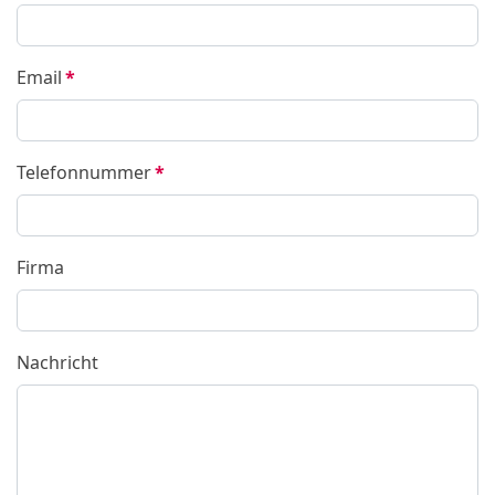
Email
*
Telefonnummer
*
Firma
Nachricht