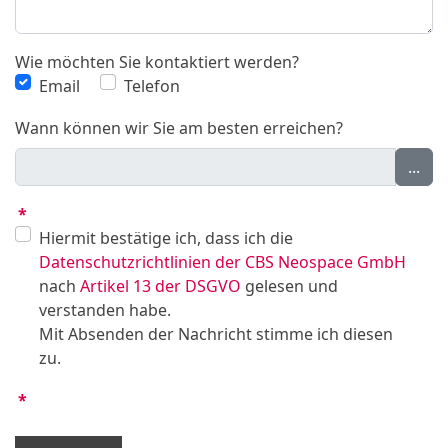
Wie möchten Sie kontaktiert werden?
Email
Telefon
Wann können wir Sie am besten erreichen?
...
*
Hiermit bestätige ich, dass ich die
Datenschutzrichtlinien der CBS Neospace GmbH
nach
Artikel 13 der DSGVO
gelesen und
verstanden habe.
Mit Absenden der Nachricht stimme ich diesen
zu.
*