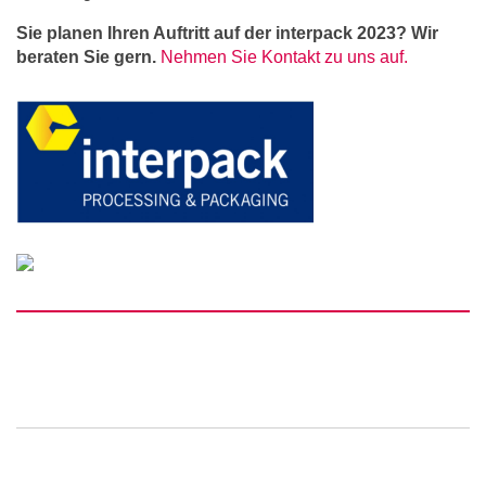
Sie planen Ihren Auftritt auf der interpack 2023? Wir
beraten Sie gern.
Nehmen Sie Kontakt zu uns auf.