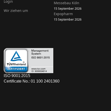
Login
Messebau Köln
15 September 2026
Wir ziehen um
Expopharm
15 September 2026
ISO 9001:2015
Certificate No.: 01 100 2401360