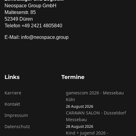
Neospace Group GmbH
Malteserstr. 85
52349 Düren
Telefon +49 2421 4805840
E-Mail: info@neospace.group
Links
Termine
Karriere
gamescom 2026 - Messebau
Köln
Kontakt
26 August 2026
CARAVAN SALON - Düsseldorf
Impressum
Messebau
Datenschutz
28 August 2026
Kind + Jugend 2026 -