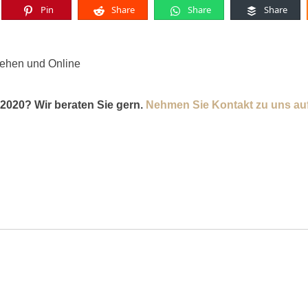
Pin
Share
Share
Share
sehen und Online
 2020? Wir beraten Sie gern.
Nehmen Sie Kontakt zu uns auf