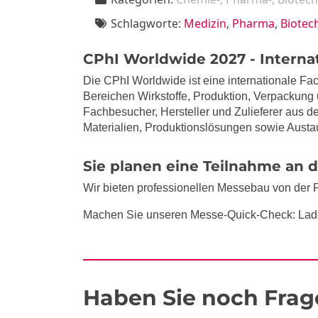
Schlagworte:
Medizin
,
Pharma
,
Biotec
CPhI Worldwide 2027 - Interna
Die CPhI Worldwide ist eine internationale Fac
Bereichen Wirkstoffe, Produktion, Verpackung 
Fachbesucher, Hersteller und Zulieferer aus 
Materialien, Produktionslösungen sowie Aust
Sie planen eine Teilnahme an
Wir bieten professionellen Messebau von der 
Machen Sie unseren Messe-Quick-Check: Lad
Haben Sie noch Frag