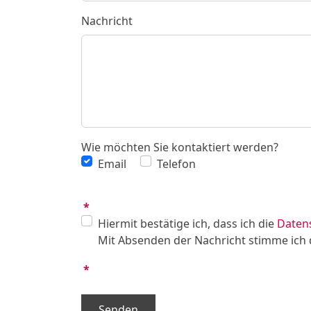
Nachricht
Wie möchten Sie kontaktiert werden?
Email
Telefon
*
Hiermit bestätige ich, dass ich die
Daten
Mit Absenden der Nachricht stimme ich 
*
Senden