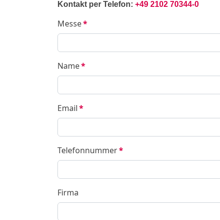
Kontakt per Telefon:
+49 2102 70344-0
Messe
*
Name
*
Email
*
Telefonnummer
*
Firma