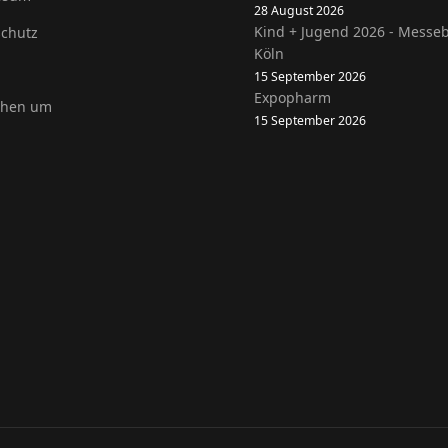
28 August 2026
Kind + Jugend 2026 - Messe
chutz
Köln
15 September 2026
Expopharm
ehen um
15 September 2026