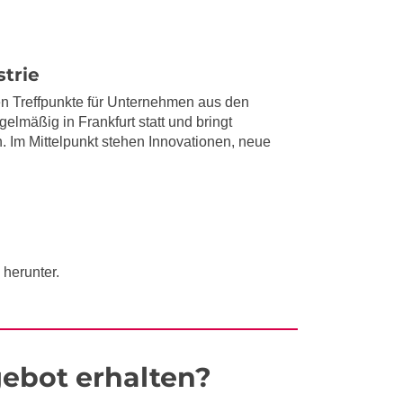
trie
ten Treffpunkte für Unternehmen aus den
lmäßig in Frankfurt statt und bringt
 Im Mittelpunkt stehen Innovationen, neue
herunter.
ebot erhalten?