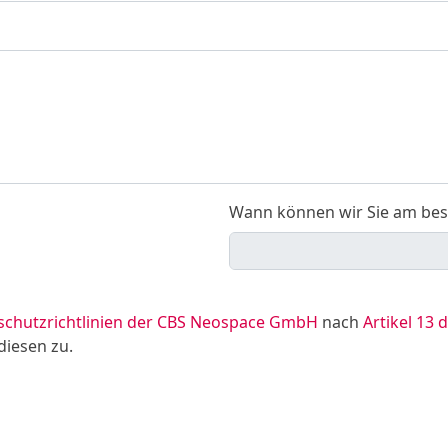
Wann können wir Sie am bes
schutzrichtlinien der CBS Neospace GmbH
nach
Artikel 13
diesen zu.