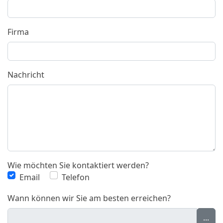
Firma
Nachricht
Wie möchten Sie kontaktiert werden?
Email
Telefon
Wann können wir Sie am besten erreichen?
...