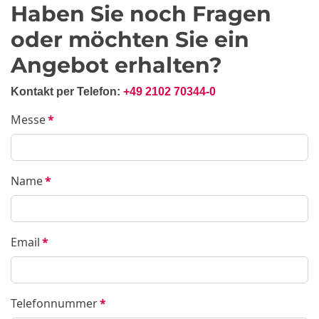
Haben Sie noch Fragen
oder möchten Sie ein
Angebot erhalten?
Kontakt per Telefon:
+49 2102 70344-0
Messe
*
Name
*
Email
*
Telefonnummer
*