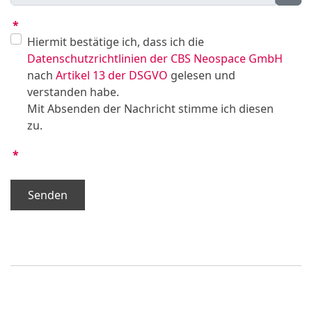
*
Hiermit bestätige ich, dass ich die
Datenschutzrichtlinien der CBS Neospace GmbH
nach
Artikel 13 der DSGVO
gelesen und
verstanden habe.
Mit Absenden der Nachricht stimme ich diesen
zu.
*
Senden