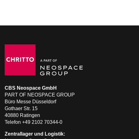
CBS Neospace GmbH
PART OF NEOSPACE GROUP
Büro Messe Düsseldorf
Gothaer Str. 15
40880 Ratingen
Telefon +49 2102 70344-0
Zentrallager und Logistik: