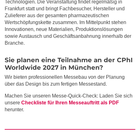
Technologien. Die Veranstaltung findet regelmäßig in
Frankfurt statt und bringt Fachbesucher, Hersteller und
Zulieferer aus der gesamten pharmazeutischen
Wertschöpfungskette zusammen. Im Mittelpunkt stehen
Innovationen, neue Materialien, Produktionslösungen
sowie Austausch und Geschäftsanbahnung innerhalb der
Branche.
Sie planen eine Teilnahme an der CPhI
Worldwide 2027 in München?
Wir bieten professionellen Messebau von der Planung
über das Design bis zum fertigen Messestand.
Machen Sie unseren Messe-Quick-Check: Laden Sie sich
unsere
Checkliste für Ihren Messeauftritt als PDF
herunter.