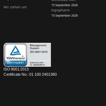
15 September 2026
Wir ziehen um
Expopharm
15 September 2026
ISO 9001:2015
Certificate No.: 01 100 2401360