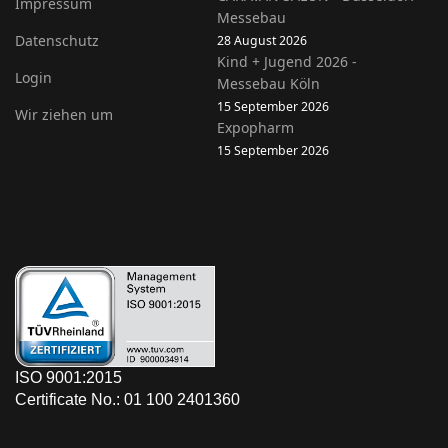
Impressum
Messebau
Datenschutz
28 August 2026
Kind + Jugend 2026 -
Login
Messebau Köln
15 September 2026
Wir ziehen um
Expopharm
15 September 2026
ISO 9001:2015
Certificate No.: 01 100 2401360