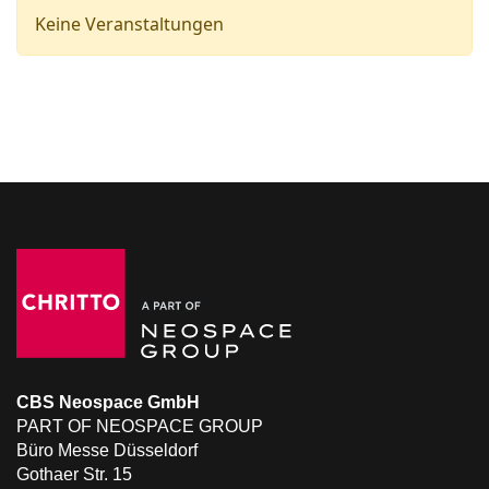
Keine Veranstaltungen
CBS Neospace GmbH
PART OF NEOSPACE GROUP
Büro Messe Düsseldorf
Gothaer Str. 15