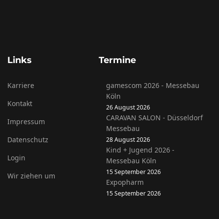
Links
Termine
Karriere
gamescom 2026 - Messebau
Köln
Kontakt
26 August 2026
CARAVAN SALON - Düsseldorf
Impressum
Messebau
Datenschutz
28 August 2026
Kind + Jugend 2026 -
Login
Messebau Köln
15 September 2026
Wir ziehen um
Expopharm
15 September 2026