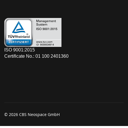
ISO 9001:2015
Certificate No.: 01 100 2401360
© 2026 CBS Neospace GmbH