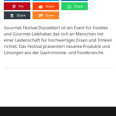
Pin
Share
Share
Share
Share
Gourmet Festival Düsseldorf ist ein Event für Foodies
und Gourmet-Liebhaber, das sich an Menschen mit
einer Leidenschaft für hochwertiges Essen und Trinken
richtet. Das Festival präsentiert neueste Produkte und
Lösungen aus der Gastronomie- und Foodbranche.