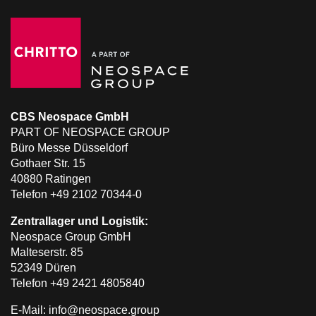
CBS Neospace GmbH
PART OF NEOSPACE GROUP
Büro Messe Düsseldorf
Gothaer Str. 15
40880 Ratingen
Telefon +49 2102 70344-0
Zentrallager und Logistik:
Neospace Group GmbH
Malteserstr. 85
52349 Düren
Telefon +49 2421 4805840
E-Mail: info@neospace.group