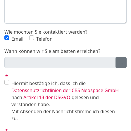
Wie möchten Sie kontaktiert werden?
Email
Telefon
Wann können wir Sie am besten erreichen?
...
*
Hiermit bestätige ich, dass ich die
Datenschutzrichtlinien der CBS Neospace GmbH
nach
Artikel 13 der DSGVO
gelesen und
verstanden habe.
Mit Absenden der Nachricht stimme ich diesen
zu.
*