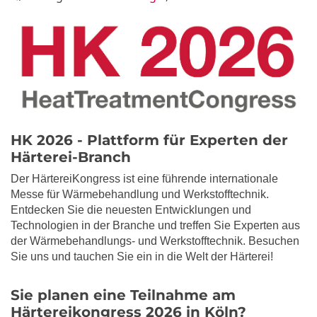
HK 2026 - Plattform für Experten der
Härterei-Branch
Der HärtereiKongress ist eine führende internationale
Messe für Wärmebehandlung und Werkstofftechnik.
Entdecken Sie die neuesten Entwicklungen und
Technologien in der Branche und treffen Sie Experten aus
der Wärmebehandlungs- und Werkstofftechnik. Besuchen
Sie uns und tauchen Sie ein in die Welt der Härterei!
Sie planen eine Teilnahme am
Härtereikongress 2026 in Köln?