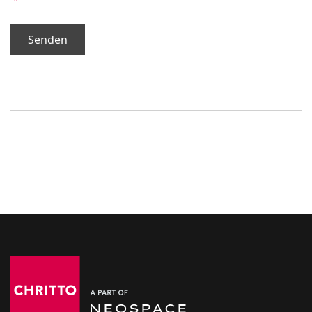
Senden