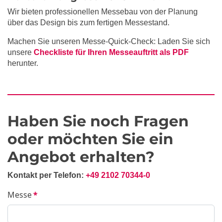
Wir bieten professionellen Messebau von der Planung
über das Design bis zum fertigen Messestand.
Machen Sie unseren Messe-Quick-Check: Laden Sie sich
unsere
Checkliste für Ihren Messeauftritt als PDF
herunter.
Haben Sie noch Fragen
oder möchten Sie ein
Angebot erhalten?
Kontakt per Telefon:
+49 2102 70344-0
Messe
*