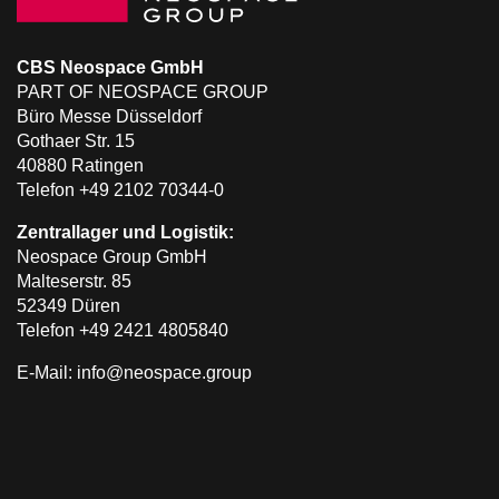
CBS Neospace GmbH
PART OF NEOSPACE GROUP
Büro Messe Düsseldorf
Gothaer Str. 15
40880 Ratingen
Telefon +49 2102 70344-0
Zentrallager und Logistik:
Neospace Group GmbH
Malteserstr. 85
52349 Düren
Telefon +49 2421 4805840
E-Mail: info@neospace.group