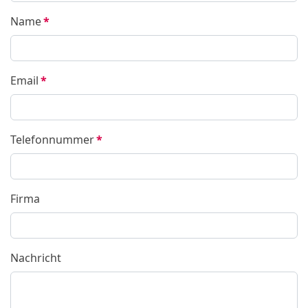
Name
*
Email
*
Telefonnummer
*
Firma
Nachricht