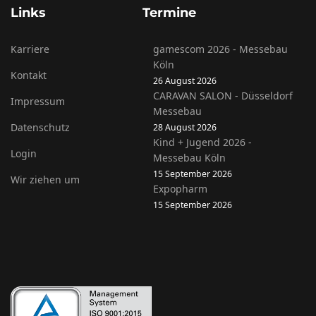
Links
Termine
Karriere
gamescom 2026 - Messebau
Köln
Kontakt
26 August 2026
CARAVAN SALON - Düsseldorf
Impressum
Messebau
Datenschutz
28 August 2026
Kind + Jugend 2026 -
Login
Messebau Köln
15 September 2026
Wir ziehen um
Expopharm
15 September 2026