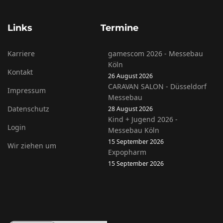
Links
Termine
Karriere
gamescom 2026 - Messebau
Köln
Kontakt
26 August 2026
CARAVAN SALON - Düsseldorf
Impressum
Messebau
Datenschutz
28 August 2026
Kind + Jugend 2026 -
Login
Messebau Köln
15 September 2026
Wir ziehen um
Expopharm
15 September 2026