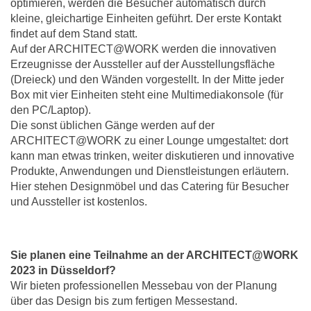
optimieren, werden die Besucher automatisch durch
kleine, gleichartige Einheiten geführt. Der erste Kontakt
findet auf dem Stand statt.
Auf der ARCHITECT@WORK werden die innovativen
Erzeugnisse der Aussteller auf der Ausstellungsfläche
(Dreieck) und den Wänden vorgestellt. In der Mitte jeder
Box mit vier Einheiten steht eine Multimediakonsole (für
den PC/Laptop).
Die sonst üblichen Gänge werden auf der
ARCHITECT@WORK zu einer Lounge umgestaltet: dort
kann man etwas trinken, weiter diskutieren und innovative
Produkte, Anwendungen und Dienstleistungen erläutern.
Hier stehen Designmöbel und das Catering für Besucher
und Aussteller ist kostenlos.
Sie planen eine Teilnahme an der ARCHITECT@WORK
2023 in Düsseldorf?
Wir bieten professionellen Messebau von der Planung
über das Design bis zum fertigen Messestand.