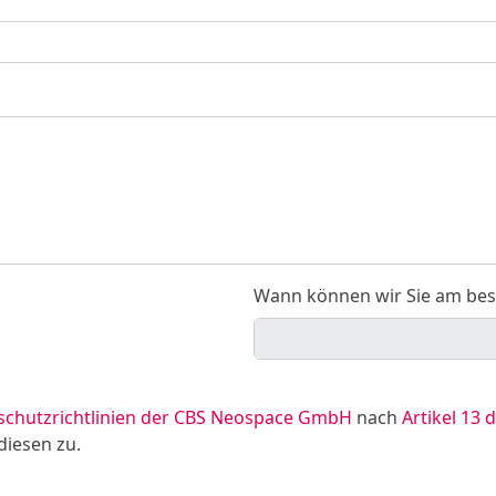
Wann können wir Sie am bes
schutzrichtlinien der CBS Neospace GmbH
nach
Artikel 13
diesen zu.