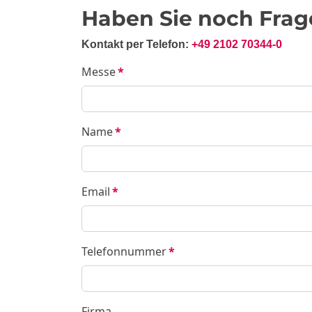
Haben Sie noch Frag
Kontakt per Telefon:
+49 2102 70344-0
Messe
*
Name
*
Email
*
Telefonnummer
*
Firma