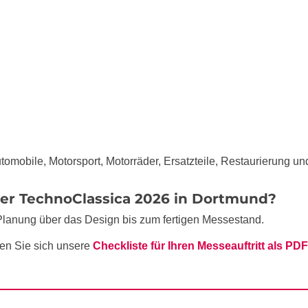
tomobile, Motorsport, Motorräder, Ersatzteile, Restaurierung und
der TechnoClassica 2026 in Dortmund?
Planung über das Design bis zum fertigen Messestand.
en Sie sich unsere
Checkliste für Ihren Messeauftritt als PDF