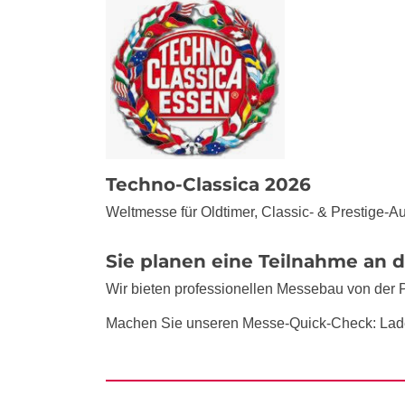
Techno-Classica 2026
Weltmesse für Oldtimer, Classic- & Prestige-Au
Sie planen eine Teilnahme an 
Wir bieten professionellen Messebau von der 
Machen Sie unseren Messe-Quick-Check: Lad