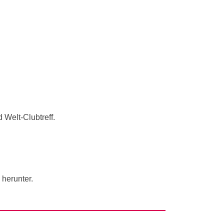
 Welt-Clubtreff.
herunter.