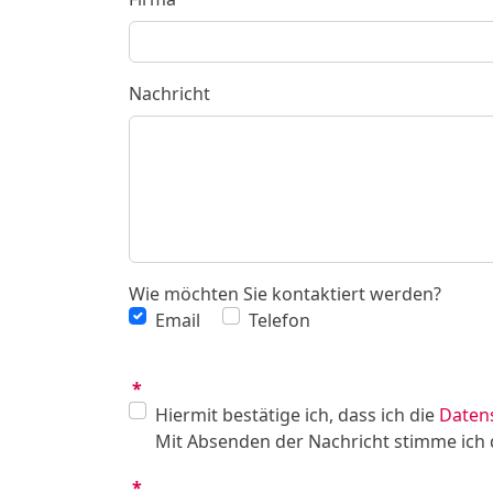
Nachricht
Wie möchten Sie kontaktiert werden?
Email
Telefon
*
Hiermit bestätige ich, dass ich die
Daten
Mit Absenden der Nachricht stimme ich 
*