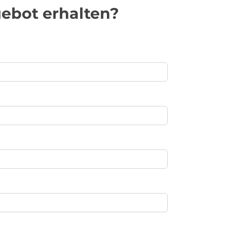
ebot erhalten?