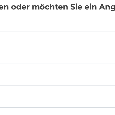
en oder möchten Sie ein Ang