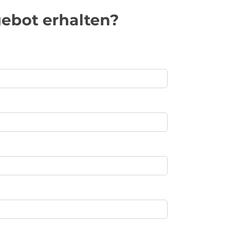
ebot erhalten?