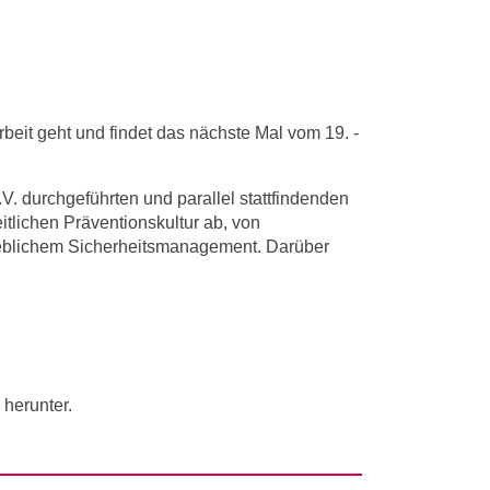
beit geht und findet das nächste Mal vom 19. -
. durchgeführten und parallel stattfindenden
tlichen Präventionskultur ab, von
ieblichem Sicherheitsmanagement. Darüber
herunter.