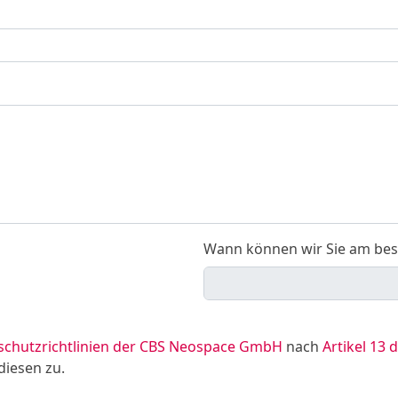
Wann können wir Sie am bes
schutzrichtlinien der CBS Neospace GmbH
nach
Artikel 13
diesen zu.