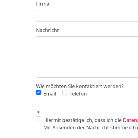
Firma
Nachricht
Wie möchten Sie kontaktiert werden?
Email
Telefon
*
Hiermit bestätige ich, dass ich die
Daten
Mit Absenden der Nachricht stimme ich 