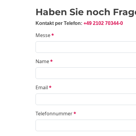
Haben Sie noch Frag
Kontakt per Telefon:
+49 2102 70344-0
Messe
*
Name
*
Email
*
Telefonnummer
*