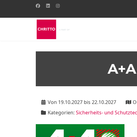
A+A
Von 19.10.2027 bis 22.10.2027
O
Kategorien:
Sicherheits- und Schutzte