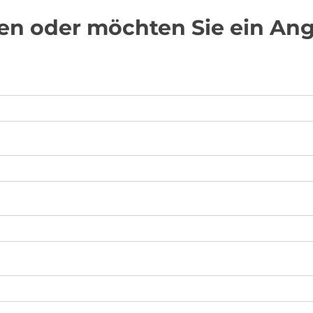
en oder möchten Sie ein Ang