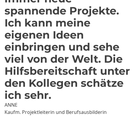
spannende Projekte.
Ich kann meine
eigenen Ideen
einbringen und sehe
viel von der Welt. Die
Hilfsbereitschaft unter
den Kollegen schätze
ich sehr.
ANNE
Kaufm. Projektleiterin und Berufsausbilderin