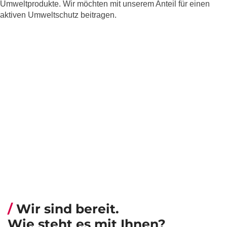
Umweltprodukte. Wir möchten mit unserem Anteil für einen
aktiven Umweltschutz beitragen.
Wir sind bereit.
Wie steht es mit Ihnen?