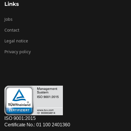
Links
Jobs
Contact
Legal notice
Privacy policy
ISO 9001:2015
Certificate No.: 01 100 2401360