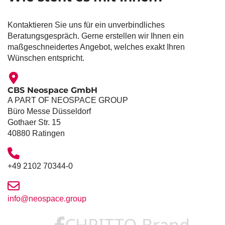
Kontaktieren Sie uns für ein unverbindliches
Beratungsgespräch. Gerne erstellen wir Ihnen ein
maßgeschneidertes Angebot, welches exakt Ihren
Wünschen entspricht.
CBS Neospace GmbH
A PART OF NEOSPACE GROUP
Büro Messe Düsseldorf
Gothaer Str. 15
40880 Ratingen
+49 2102 70344-0
info@neospace.group
CHRITTO Brand