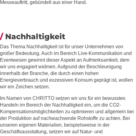
Messeauftritt, gebündelt aus einer Hand.
Nachhaltigkeit
Das Thema Nachhaltigkeit ist für unser Unternehmen von
großer Bedeutung. Auch im Bereich Live-Kommunikation und
Eventwesen gewinnt dieser Aspekt an Aufmerksamkeit, dem
wir uns engagiert widmen. Aufgrund der Beschleunigung
innerhalb der Branche, die durch einen hohen
Energieverbrauch und exzessiven Konsum geprägt ist, wollen
wir ein Zeichen setzen.
Im Namen von CHRITTO setzen wir uns für ein bewusstes
Handeln im Bereich der Nachhaltigkeit ein, um die CO2-
Kompensationsmöglichkeiten zu optimieren und allgemein bei
der Produktion auf nachwachsende Rohstoffe zu achten. Bei
unseren eigenen Materialien, beispielsweise in der
Geschäftsausstattung, setzen wir auf Natur- und