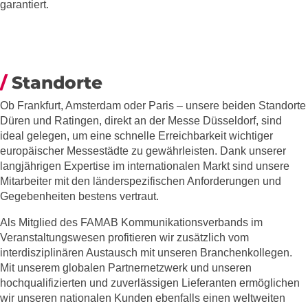
garantiert.
Standorte
Ob Frankfurt, Amsterdam oder Paris – unsere beiden Standorte
Düren und Ratingen, direkt an der Messe Düsseldorf, sind
ideal gelegen, um eine schnelle Erreichbarkeit wichtiger
europäischer Messestädte zu gewährleisten. Dank unserer
langjährigen Expertise im internationalen Markt sind unsere
Mitarbeiter mit den länderspezifischen Anforderungen und
Gegebenheiten bestens vertraut.
Als Mitglied des FAMAB Kommunikationsverbands im
Veranstaltungswesen profitieren wir zusätzlich vom
interdisziplinären Austausch mit unseren Branchenkollegen.
Mit unserem globalen Partnernetzwerk und unseren
hochqualifizierten und zuverlässigen Lieferanten ermöglichen
wir unseren nationalen Kunden ebenfalls einen weltweiten