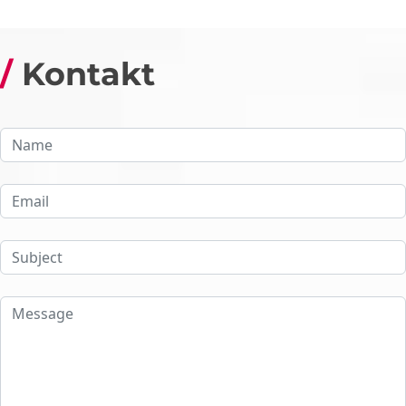
Kontakt