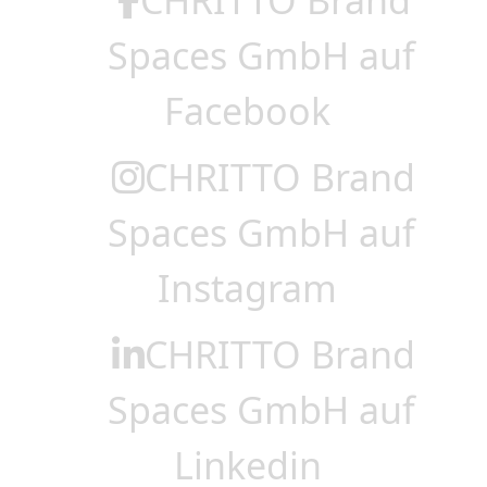
Spaces GmbH auf
Facebook
CHRITTO Brand
Spaces GmbH auf
Instagram
CHRITTO Brand
Spaces GmbH auf
Linkedin