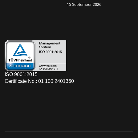
15 September 2026
ISO 9001:2015
Certificate No.: 01 100 2401360