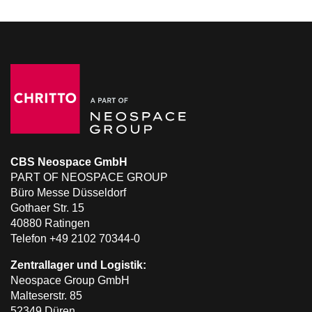
CBS Neospace GmbH
PART OF NEOSPACE GROUP
Büro Messe Düsseldorf
Gothaer Str. 15
40880 Ratingen
Telefon +49 2102 70344-0
Zentrallager und Logistik:
Neospace Group GmbH
Malteserstr. 85
52349 Düren