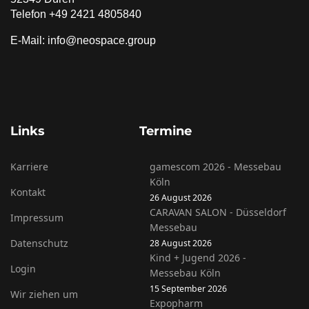
Telefon +49 2421 4805840
E-Mail: info@neospace.group
Links
Termine
Karriere
gamescom 2026 - Messebau
Köln
Kontakt
26 August 2026
CARAVAN SALON - Düsseldorf
Impressum
Messebau
Datenschutz
28 August 2026
Kind + Jugend 2026 -
Login
Messebau Köln
15 September 2026
Wir ziehen um
Expopharm