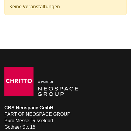
Keine Veranstaltungen
CBS Neospace GmbH
PART OF NEOSPACE GROUP
Büro Messe Düsseldorf
Gothaer Str. 15