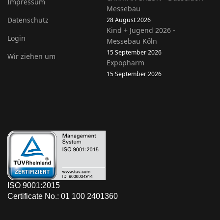
Impressum
Messebau
Datenschutz
28 August 2026
Kind + Jugend 2026 -
Login
Messebau Köln
15 September 2026
Wir ziehen um
Expopharm
15 September 2026
ISO 9001:2015
Certificate No.: 01 100 2401360