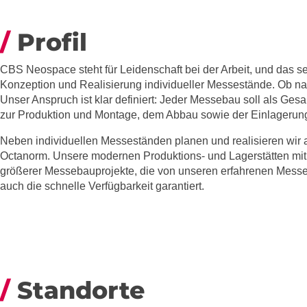
Profil
CBS Neospace steht für Leidenschaft bei der Arbeit, und das
Konzeption und Realisierung individueller Messestände. Ob nati
Unser Anspruch ist klar definiert: Jeder Messebau soll als G
zur Produktion und Montage, dem Abbau sowie der Einlagerung
Neben individuellen Messeständen planen und realisieren wir
Octanorm. Unsere modernen Produktions- und Lagerstätten mit e
größerer Messebauprojekte, die von unseren erfahrenen Messe
auch die schnelle Verfügbarkeit garantiert.
Standorte