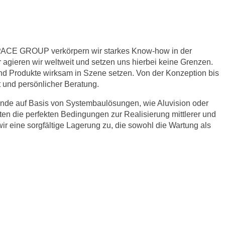
EOSPACE GROUP verkörpern wir starkes Know-how in der
r agieren wir weltweit und setzen uns hierbei keine Grenzen.
nd Produkte wirksam in Szene setzen. Von der Konzeption bis
 und persönlicher Beratung.
nde auf Basis von Systembaulösungen, wie Aluvision oder
ten die perfekten Bedingungen zur Realisierung mittlerer und
 eine sorgfältige Lagerung zu, die sowohl die Wartung als