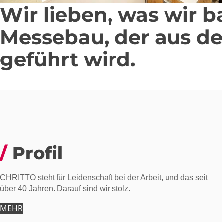
Wir lieben, was wir b
Messebau, der aus d
geführt wird.
Profil
CHRITTO steht für Leidenschaft bei der Arbeit, und das seit
über 40 Jahren. Darauf sind wir stolz.
MEHR