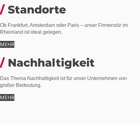
Standorte
Ob Frankfurt, Amsterdam oder Paris – unser Firmensitz im
Rheinland ist ideal gelegen.
MEHR
Nachhaltigkeit
Das Thema Nachhaltigkeit ist für unser Unternehmen von
großer Bedeutung.
MEHR