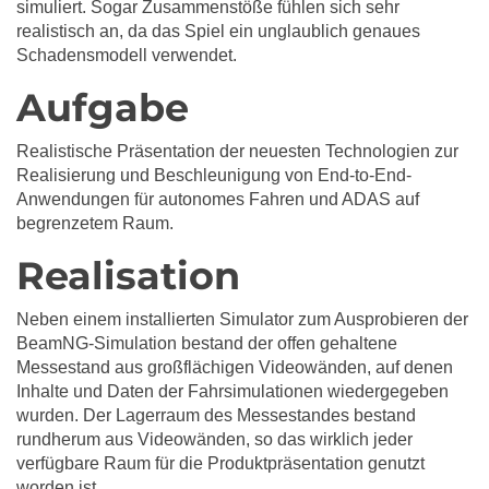
simuliert. Sogar Zusammenstöße fühlen sich sehr
realistisch an, da das Spiel ein unglaublich genaues
Schadensmodell verwendet.
Aufgabe
Realistische Präsentation der neuesten Technologien zur
Realisierung und Beschleunigung von End-to-End-
Anwendungen für autonomes Fahren und ADAS auf
begrenzetem Raum.
Realisation
Neben einem installierten Simulator zum Ausprobieren der
BeamNG-Simulation bestand der offen gehaltene
Messestand aus großflächigen Videowänden, auf denen
Inhalte und Daten der Fahrsimulationen wiedergegeben
wurden. Der Lagerraum des Messestandes bestand
rundherum aus Videowänden, so das wirklich jeder
verfügbare Raum für die Produktpräsentation genutzt
worden ist.