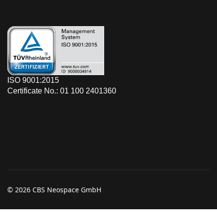
ISO 9001:2015
Certificate No.: 01 100 2401360
© 2026 CBS Neospace GmbH