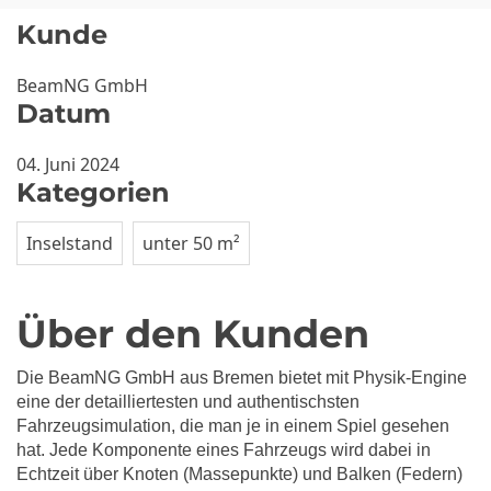
Kunde
BeamNG GmbH
Datum
04. Juni 2024
Kategorien
Inselstand
unter 50 m²
Über den Kunden
Die BeamNG GmbH aus Bremen bietet mit Physik-Engine
eine der detailliertesten und authentischsten
Fahrzeugsimulation, die man je in einem Spiel gesehen
hat. Jede Komponente eines Fahrzeugs wird dabei in
Echtzeit über Knoten (Massepunkte) und Balken (Federn)