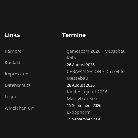
Links
Termine
Karriere
gamescom 2026 - Messebau
Köln
Kontakt
26 August 2026
CARAVAN SALON - Düsseldorf
Impressum
Messebau
Datenschutz
28 August 2026
Kind + Jugend 2026 -
Login
Messebau Köln
15 September 2026
Wir ziehen um
Expopharm
15 September 2026