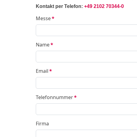
Kontakt per Telefon:
+49 2102 70344-0
Messe
*
Name
*
Email
*
Telefonnummer
*
Firma