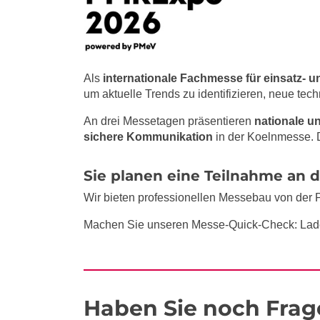
Als
internationale Fachmesse für einsatz- 
um aktuelle Trends zu identifizieren, neue t
An drei Messetagen präsentieren
nationale u
sichere Kommunikation
in der Koelnmesse. D
Sie planen eine Teilnahme an 
Wir bieten professionellen Messebau von der 
Machen Sie unseren Messe-Quick-Check: Lad
Haben Sie noch Frag