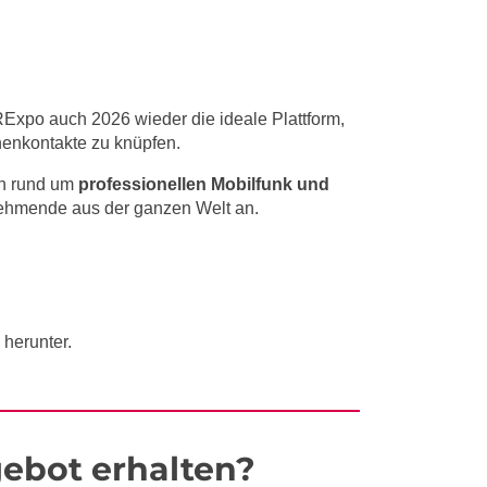
Expo auch 2026 wieder die ideale Plattform,
henkontakte zu knüpfen.
en rund um
professionellen Mobilfunk und
nehmende aus der ganzen Welt an.
herunter.
ebot erhalten?