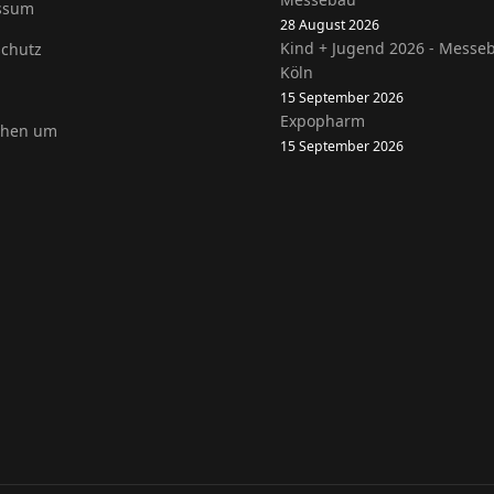
ssum
28 August 2026
Kind + Jugend 2026 - Messe
chutz
Köln
15 September 2026
Expopharm
ehen um
15 September 2026