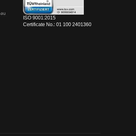
bau
ISO 9001:2015
Certificate No.: 01 100 2401360