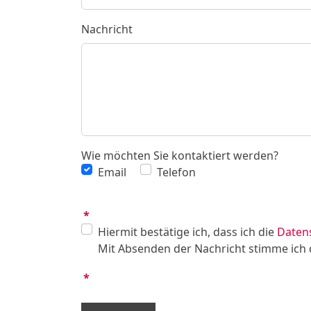
Nachricht
Wie möchten Sie kontaktiert werden?
Email
Telefon
*
Hiermit bestätige ich, dass ich die
Daten
Mit Absenden der Nachricht stimme ich 
*