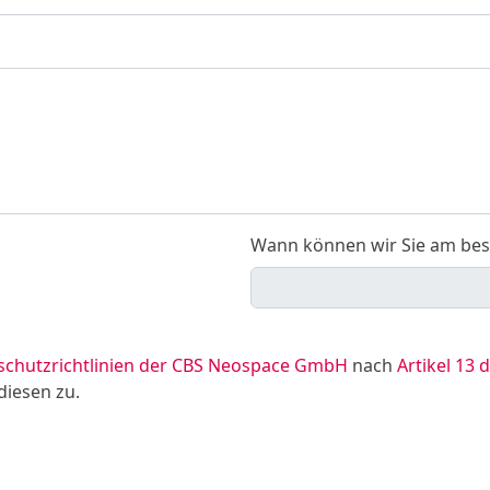
Wann können wir Sie am bes
schutzrichtlinien der CBS Neospace GmbH
nach
Artikel 13
diesen zu.