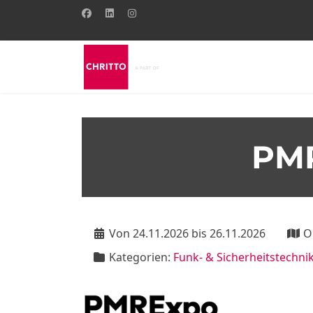
PMR
Von 24.11.2026 bis 26.11.2026
O
Kategorien:
Funk- & Sicherheitstechni