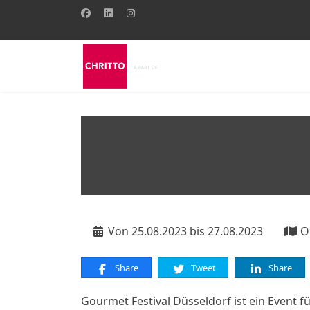
Von 25.08.2023 bis 27.08.2023
O
Share
Tweet
Share
Gourmet Festival Düsseldorf ist ein Event 