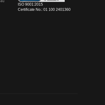
bau
ISO 9001:2015
Certificate No.: 01 100 2401360