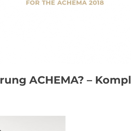
rung ACHEMA? – Kompl