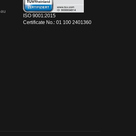
bau
ISO 9001:2015
Certificate No.: 01 100 2401360