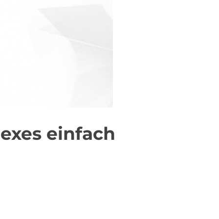
exes einfach