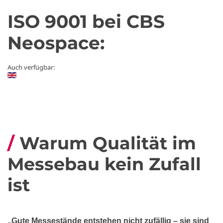
ISO 9001 bei CBS
Neospace:
Auch verfügbar:
Warum Qualität im
Messebau kein Zufall
ist
„Gute Messestände entstehen nicht zufällig – sie sind