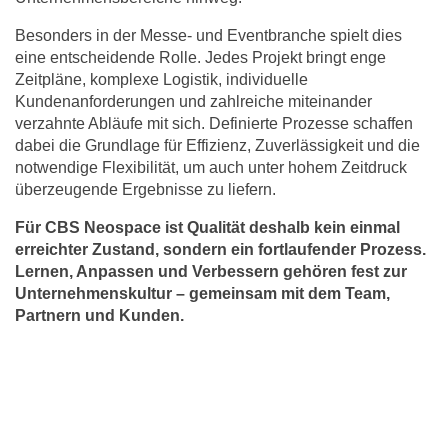
Besonders in der Messe- und Eventbranche spielt dies
eine entscheidende Rolle. Jedes Projekt bringt enge
Zeitpläne, komplexe Logistik, individuelle
Kundenanforderungen und zahlreiche miteinander
verzahnte Abläufe mit sich. Definierte Prozesse schaffen
dabei die Grundlage für Effizienz, Zuverlässigkeit und die
notwendige Flexibilität, um auch unter hohem Zeitdruck
überzeugende Ergebnisse zu liefern.
Für CBS Neospace ist Qualität deshalb kein einmal
erreichter Zustand, sondern ein fortlaufender Prozess.
Lernen, Anpassen und Verbessern gehören fest zur
Unternehmenskultur – gemeinsam mit dem Team,
Partnern und Kunden.