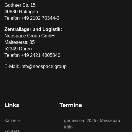
Gothaer Str. 15
40880 Ratingen
Telefon +49 2102 70344-0
Zentrallager und Logistik:
Neospace Group GmbH
Malteserstr. 85
52349 Düren
Telefon +49 2421 4805840
E-Mail: info@neospace.group
Links
Termine
Karriere
gamescom 2026 - Messebau
Köln
Kontakt