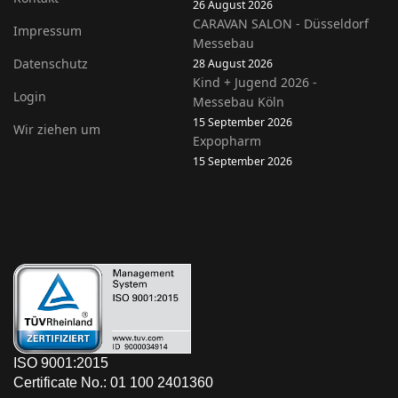
26 August 2026
CARAVAN SALON - Düsseldorf
Impressum
Messebau
Datenschutz
28 August 2026
Kind + Jugend 2026 -
Login
Messebau Köln
15 September 2026
Wir ziehen um
Expopharm
15 September 2026
ISO 9001:2015
Certificate No.: 01 100 2401360