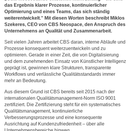
das Ergebnis klarer Prozesse, kontinuierlicher
Optimierung und eines Teams, das sich ständig
weiterentwickelt.“ Mit diesen Worten beschreibt Miklos
Szekeres, CEO von CBS Neospace, den Anspruch des
Unternehmens an Qualität und Zusammenarbeit.
Seit vielen Jahren arbeitet CBS daran, interne Abläufe und
Prozesse konsequent weiterzuentwickeln und zu
optimieren. Gerade in einer Zeit, die von Digitalisierung
und dem zunehmenden Einsatz von Künstlicher Intelligenz
geprägt ist, gewinnen klare Strukturen, transparente
Workflows und verlässliche Qualitätsstandards immer
mehr an Bedeutung.
Aus diesem Grund ist CBS bereits seit 2015 nach der
internationalen Qualitätsmanagement-Norm ISO 9001
zertifiziert. Die Zertifizierung steht für ein systematisches
Qualitätsmanagement, kontinuierliche
Verbesserungsprozesse und eine konsequente
Ausrichtung auf Kundenzufriedenheit – über alle
Unternehmensbereiche hinweg.