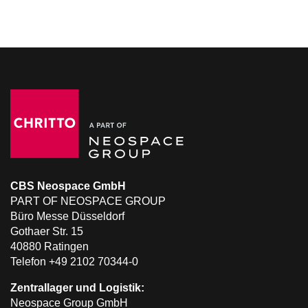
CBS Neospace GmbH
PART OF NEOSPACE GROUP
Büro Messe Düsseldorf
Gothaer Str. 15
40880 Ratingen
Telefon +49 2102 70344-0
Zentrallager und Logistik:
Neospace Group GmbH