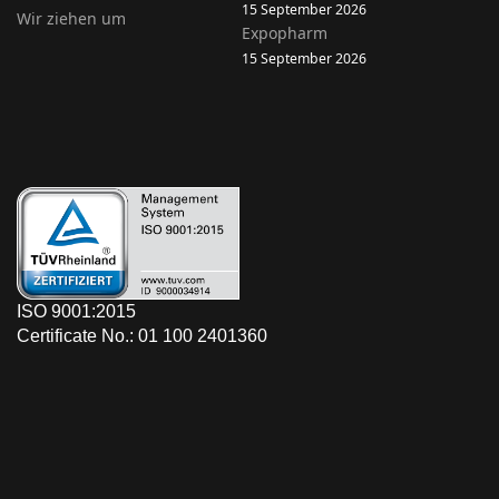
15 September 2026
Wir ziehen um
Expopharm
15 September 2026
ISO 9001:2015
Certificate No.: 01 100 2401360