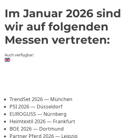
Im Januar 2026 sind
wir auf folgenden
Messen vertreten:
Auch verfügbar:
TrendSet 2026 — München
PSI 2026 — Düsseldorf
EUROGUSS — Nürnberg
Heimtextil 2026 — Frankfurt
BOE 2026 — Dortmund
Partner Pferd 2026 — Leipzig